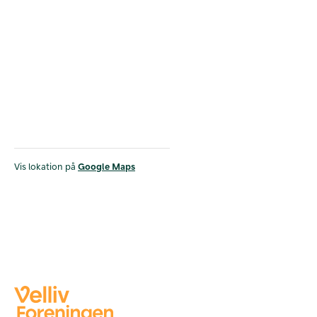
Vis lokation på
Google Maps