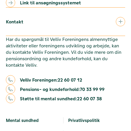
Link til ansøgningssystemet
Kontakt
Har du spørgsmål til Velliv Foreningens almennyttige
aktiviteter eller foreningens udvikling og arbejde, kan
du kontakte Velliv Foreningen. Vil du vide mere om din
pensionsordning og andre kundeforhold, kan du
kontakte Velliv.
Velliv Foreningen:
22 60 07 12
Pensions- og kundeforhold:
70 33 99 99
Støtte til mental sundhed:
22 60 07 38
Mental sundhed
Privatlivspolitik