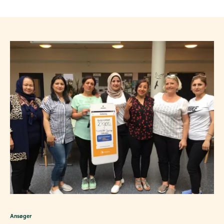
Ansøger