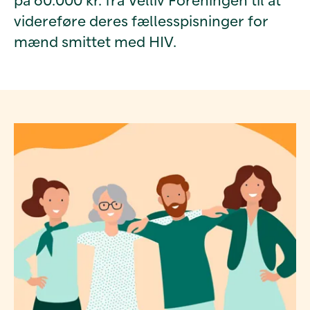
videreføre deres fællesspisninger for
mænd smittet med HIV.