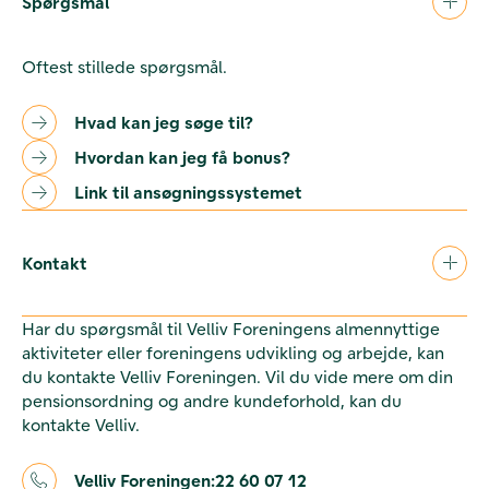
Spørgsmål
Oftest stillede spørgsmål.
Hvad kan jeg søge til?
Hvordan kan jeg få bonus?
Link til ansøgningssystemet
Kontakt
Har du spørgsmål til Velliv Foreningens almennyttige
aktiviteter eller foreningens udvikling og arbejde, kan
du kontakte Velliv Foreningen. Vil du vide mere om din
pensionsordning og andre kundeforhold, kan du
kontakte Velliv.
Velliv Foreningen:
22 60 07 12