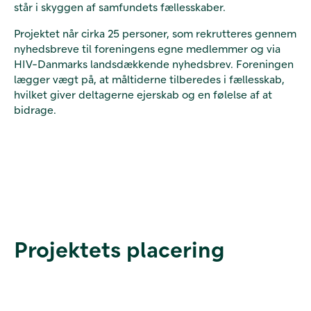
står i skyggen af samfundets fællesskaber.
Projektet når cirka 25 personer, som rekrutteres gennem
nyhedsbreve til foreningens egne medlemmer og via
HIV-Danmarks landsdækkende nyhedsbrev. Foreningen
lægger vægt på, at måltiderne tilberedes i fællesskab,
hvilket giver deltagerne ejerskab og en følelse af at
bidrage.
Projektets placering