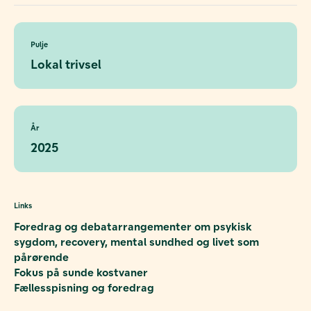
Pulje
Lokal trivsel
År
2025
Links
Foredrag og debatarrangementer om psykisk
sygdom, recovery, mental sundhed og livet som
pårørende
Fokus på sunde kostvaner
Fællesspisning og foredrag