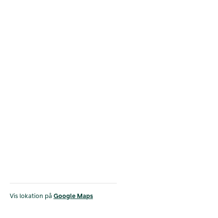
Vis lokation på
Google Maps