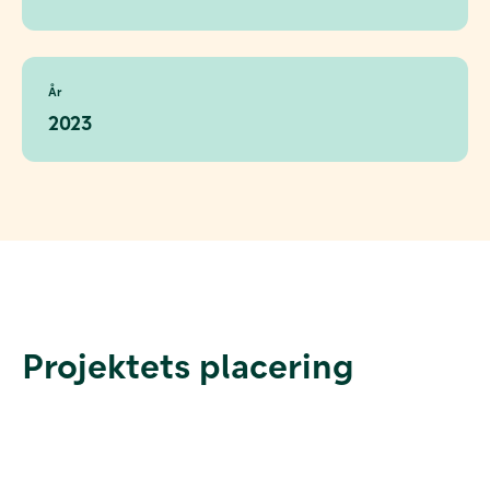
År
2023
Projektets placering