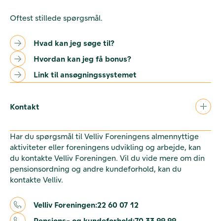
Oftest stillede spørgsmål.
Hvad kan jeg søge til?
Hvordan kan jeg få bonus?
Link til ansøgningssystemet
Kontakt
Har du spørgsmål til Velliv Foreningens almennyttige
aktiviteter eller foreningens udvikling og arbejde, kan
du kontakte Velliv Foreningen. Vil du vide mere om din
pensionsordning og andre kundeforhold, kan du
kontakte Velliv.
Velliv Foreningen:
22 60 07 12
Pensions- og kundeforhold:
70 33 99 99