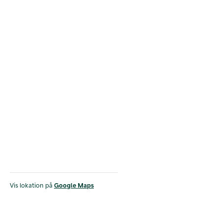
Vis lokation på
Google Maps