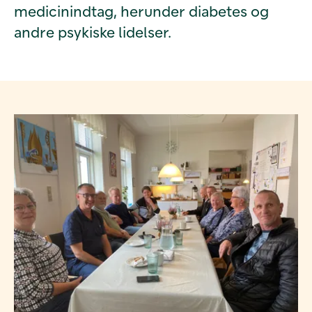
medicinindtag, herunder diabetes og
andre psykiske lidelser.