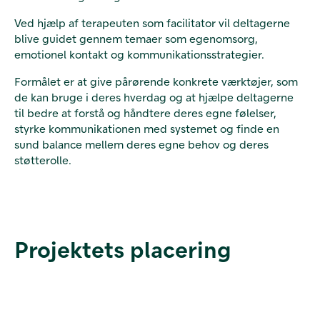
Ved hjælp af terapeuten som facilitator vil deltagerne
blive guidet gennem temaer som egenomsorg,
emotionel kontakt og kommunikationsstrategier.
Formålet er at give pårørende konkrete værktøjer, som
de kan bruge i deres hverdag og at hjælpe deltagerne
til bedre at forstå og håndtere deres egne følelser,
styrke kommunikationen med systemet og finde en
sund balance mellem deres egne behov og deres
støtterolle.
Projektets placering