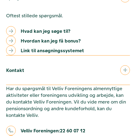
Oftest stillede spørgsmål.
Hvad kan jeg søge til?
Hvordan kan jeg få bonus?
Link til ansøgningssystemet
Kontakt
Har du spørgsmål til Velliv Foreningens almennyttige
aktiviteter eller foreningens udvikling og arbejde, kan
du kontakte Velliv Foreningen. Vil du vide mere om din
pensionsordning og andre kundeforhold, kan du
kontakte Velliv.
Velliv Foreningen:
22 60 07 12