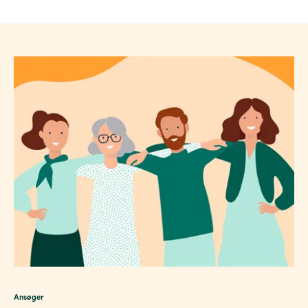
Ansøger