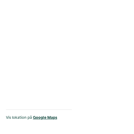
Vis lokation på
Google Maps