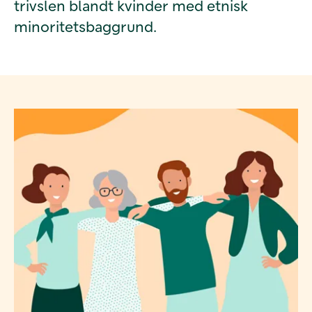
trivslen blandt kvinder med etnisk
minoritetsbaggrund.