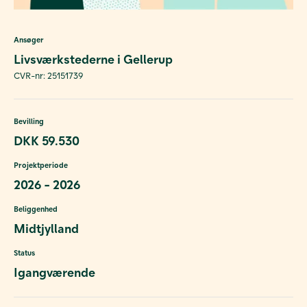
Ansøger
Livsværkstederne i Gellerup
CVR-nr: 25151739
Bevilling
DKK 59.530
Projektperiode
2026 - 2026
Beliggenhed
Midtjylland
Status
Igangværende