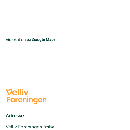
Vis lokation på
Google Maps
Adresse
Velliv Foreningen fmba