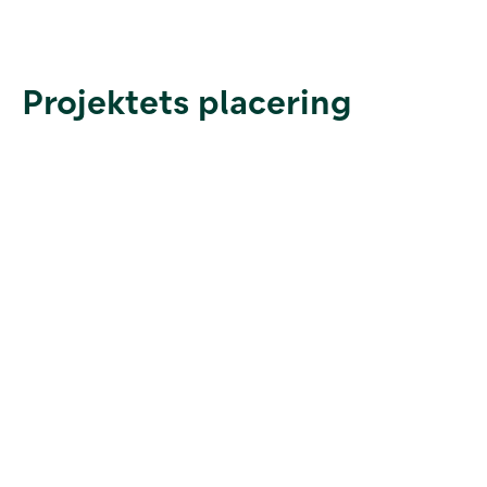
Projektets placering