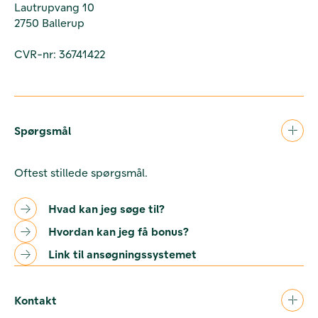
Lautrupvang 10
2750 Ballerup
CVR-nr: 36741422
Spørgsmål
Oftest stillede spørgsmål.
Hvad kan jeg søge til?
Hvordan kan jeg få bonus?
Link til ansøgningssystemet
Kontakt