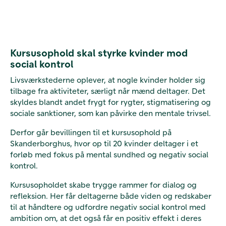
Kursusophold skal styrke kvinder mod
social kontrol
Livsværkstederne oplever, at nogle kvinder holder sig
tilbage fra aktiviteter, særligt når mænd deltager. Det
skyldes blandt andet frygt for rygter, stigmatisering og
sociale sanktioner, som kan påvirke den mentale trivsel.
Derfor går bevillingen til et kursusophold på
Skanderborghus, hvor op til 20 kvinder deltager i et
forløb med fokus på mental sundhed og negativ social
kontrol.
Kursusopholdet skabe trygge rammer for dialog og
refleksion. Her får deltagerne både viden og redskaber
til at håndtere og udfordre negativ social kontrol med
ambition om, at det også får en positiv effekt i deres