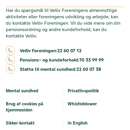
Har du spørgsmål til Velliv Foreningens almennyttige
aktiviteter eller foreningens udvikling og arbejde, kan
du kontakte Velliv Foreningen. Vil du vide mere om din
pensionsordning og andre kundeforhold, kan du
kontakte Velliv.
Velliv Foreningen:
22 60 07 12
Pensions- og kundeforhold:
70 33 99 99
Støtte til mental sundhed:
22 60 07 38
Mental sundhed
Privatlivspolitik
Brug af cookies på
Whistleblower
hjemmesiden
Sikker kontakt
In English