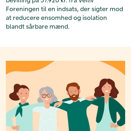
Foreningen til en indsats, der sigter mod
at reducere ensomhed og isolation
blandt sårbare mænd.