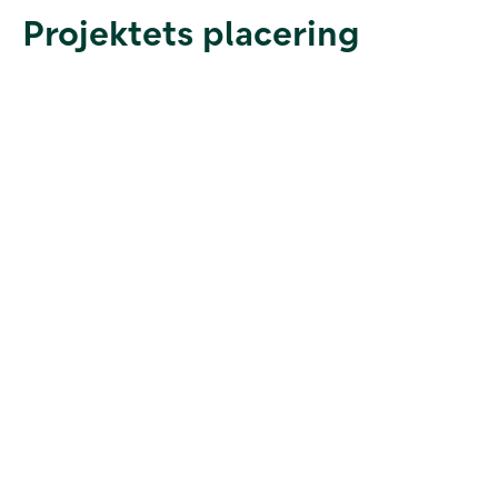
Projektets placering