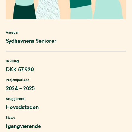
Ansøger
Sydhavnens Seniorer
Bevilling
DKK 57.920
Projektperiode
2024 - 2025
Beliggenhed
Hovedstaden
Status
Igangværende