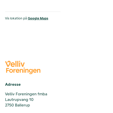
Vis lokation på
Google Maps
Adresse
Velliv Foreningen fmba
Lautrupvang 10
2750 Ballerup