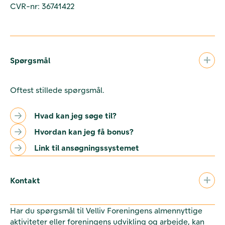
CVR-nr: 36741422
Spørgsmål
Oftest stillede spørgsmål.
Hvad kan jeg søge til?
Hvordan kan jeg få bonus?
Link til ansøgningssystemet
Kontakt
Har du spørgsmål til Velliv Foreningens almennyttige
aktiviteter eller foreningens udvikling og arbejde, kan