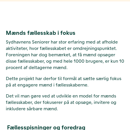
Mænds fællesskab i fokus
Sydhavnens Seniorer har stor erfaring med at afholde
aktiviteter, hvor fællesskabet er omdrejningspunktet.
Foreningen har dog bemærket, at få mænd opsøger
disse fællesskaber, og med hele 1000 brugere, er kun 10
procent af deltagerne mænd.
Dette projekt har derfor til formål at sætte særlig fokus
på at engagere mænd i fællesskaberne.
Det vil man gøre ved at udvikle en model for mænds
fællesskaber, der fokuserer på at opsøge, invitere og
inkludere sårbare mænd.
Fællesspisninger og foredrag