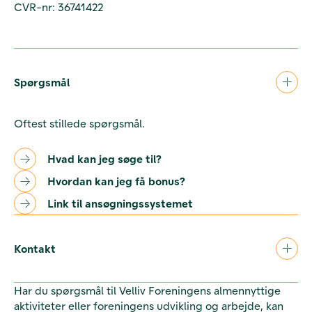
CVR-nr: 36741422
Spørgsmål
Oftest stillede spørgsmål.
Hvad kan jeg søge til?
Hvordan kan jeg få bonus?
Link til ansøgningssystemet
Kontakt
Har du spørgsmål til Velliv Foreningens almennyttige
aktiviteter eller foreningens udvikling og arbejde, kan