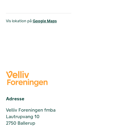
Vis lokation på
Google Maps
Adresse
Velliv Foreningen fmba
Lautrupvang 10
2750 Ballerup