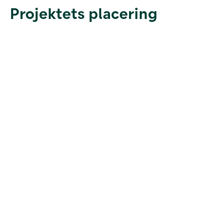
Projektets placering