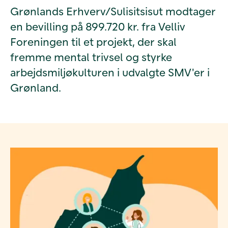
Grønlands Erhverv/Sulisitsisut modtager
en bevilling på 899.720 kr. fra Velliv
Foreningen til et projekt, der skal
fremme mental trivsel og styrke
arbejdsmiljøkulturen i udvalgte SMV'er i
Grønland.