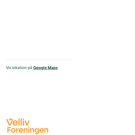
Vis lokation på
Google Maps