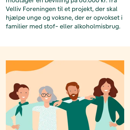
Velliv Foreningen til et projekt, der skal
hjælpe unge og voksne, der er opvokset i
familier med stof- eller alkoholmisbrug.