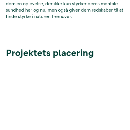
dem en oplevelse, der ikke kun styrker deres mentale
sundhed her og nu, men også giver dem redskaber til at
finde styrke i naturen fremover.
Projektets placering