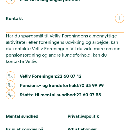
Kontakt
Har du spørgsmål til Velliv Foreningens almennyttige
aktiviteter eller foreningens udvikling og arbejde, kan
du kontakte Velliv Foreningen. Vil du vide mere om din
pensionsordning og andre kundeforhold, kan du
kontakte Velliv.
Velliv Foreningen:
22 60 07 12
Pensions- og kundeforhold:
70 33 99 99
Støtte til mental sundhed:
22 60 07 38
Mental sundhed
Privatlivspolitik
Brug af cookies på
Whistleblower