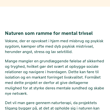
Naturen som ramme for mental trivsel
Voksne, der er opvokset i hjem med misbrug og psykisk
sygdom, kæmper ofte med dyb psykisk mistrivsel,
herunder angst, stress og lav selvtillid.
Mange mangler en grundlæggende følelse af sikkerhed
og tryghed, hvilket gør det svært at opbygge sociale
relationer og navigere i hverdagen. Dette kan føre til
isolation og en markant forringet livskvalitet. Formålet
med dette projekt er derfor at give deltagerne
mulighed for at styrke deres mentale sundhed og skabe
nye netværk.
Det vil man gøre gennem naturterapi, da projektets
tilgang bygger på, at det at opholde sig i naturen kan