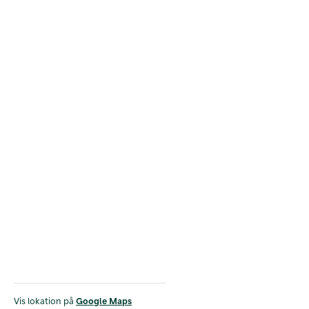
Vis lokation på
Google Maps