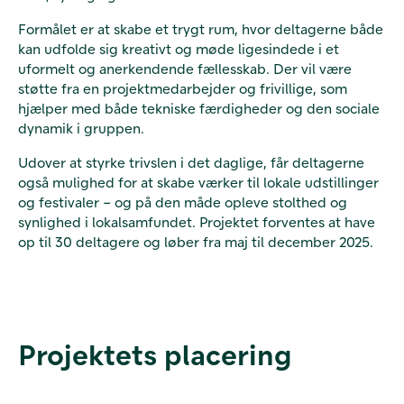
Formålet er at skabe et trygt rum, hvor deltagerne både
kan udfolde sig kreativt og møde ligesindede i et
uformelt og anerkendende fællesskab. Der vil være
støtte fra en projektmedarbejder og frivillige, som
hjælper med både tekniske færdigheder og den sociale
dynamik i gruppen.
Udover at styrke trivslen i det daglige, får deltagerne
også mulighed for at skabe værker til lokale udstillinger
og festivaler – og på den måde opleve stolthed og
synlighed i lokalsamfundet. Projektet forventes at have
op til 30 deltagere og løber fra maj til december 2025.
Projektets placering