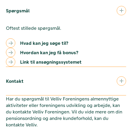
Spørgsmål
Oftest stillede spørgsmål.
Hvad kan jeg søge til?
Hvordan kan jeg få bonus?
Link til ansøgningssystemet
Kontakt
Har du spørgsmål til Velliv Foreningens almennyttige
aktiviteter eller foreningens udvikling og arbejde, kan
du kontakte Velliv Foreningen. Vil du vide mere om din
pensionsordning og andre kundeforhold, kan du
kontakte Velliv.