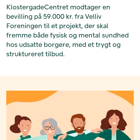
KlostergadeCentret modtager en
bevilling på 59.000 kr. fra Velliv
Foreningen til et projekt, der skal
fremme både fysisk og mental sundhed
hos udsatte borgere, med et trygt og
struktureret tilbud.