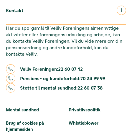
Kontakt
Har du spørgsmål til Velliv Foreningens almennyttige
aktiviteter eller foreningens udvikling og arbejde, kan
du kontakte Velliv Foreningen. Vil du vide mere om din
pensionsordning og andre kundeforhold, kan du
kontakte Velliv.
Velliv Foreningen:
22 60 07 12
Pensions- og kundeforhold:
70 33 99 99
Støtte til mental sundhed:
22 60 07 38
Mental sundhed
Privatlivspolitik
Brug af cookies på
Whistleblower
hjemmesiden