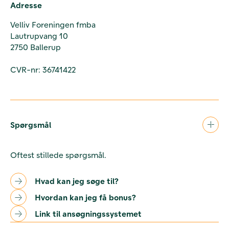
Adresse
Velliv Foreningen fmba
Lautrupvang 10
2750 Ballerup
CVR-nr: 36741422
Spørgsmål
Oftest stillede spørgsmål.
Hvad kan jeg søge til?
Hvordan kan jeg få bonus?
Link til ansøgningssystemet