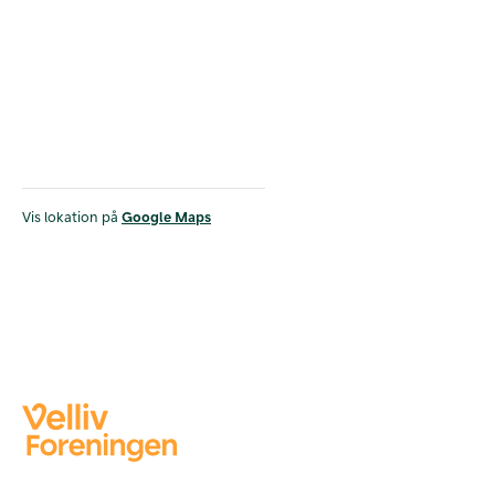
Vis lokation på
Google Maps