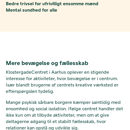
Bedre trivsel for ufrivilligt ensomme mænd
Mental sundhed for alle
Mere bevægelse og fællesskab
KlostergadeCentret i Aarhus oplever en stigende
interesse for aktiviteter, hvor bevægelse er i centrum.
Især blandt brugerne af centrets kreative værksted er
efterspørgslen tydelig.
Mange psykisk sårbare borgere kæmper samtidig med
ensomhed og social isolation. Ifølge centret handler det
ikke kun om at tilbyde aktiviteter, men om at give
deltagerne adgang til et stabilt fællesskab, hvor
relationer kan opstå og udvikle sig.