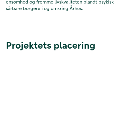
ensomhed og fremme livskvaliteten blandt psykisk
sårbare borgere i og omkring Århus.
Projektets placering