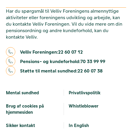
Har du spørgsmål til Velliv Foreningens almennyttige
aktiviteter eller foreningens udvikling og arbejde, kan
du kontakte Velliv Foreningen. Vil du vide mere om din
pensionsordning og andre kundeforhold, kan du
kontakte Velliv.
Velliv Foreningen:
22 60 07 12
Pensions- og kundeforhold:
70 33 99 99
Støtte til mental sundhed:
22 60 07 38
Mental sundhed
Privatlivspolitik
Brug af cookies på
Whistleblower
hjemmesiden
Sikker kontakt
In English