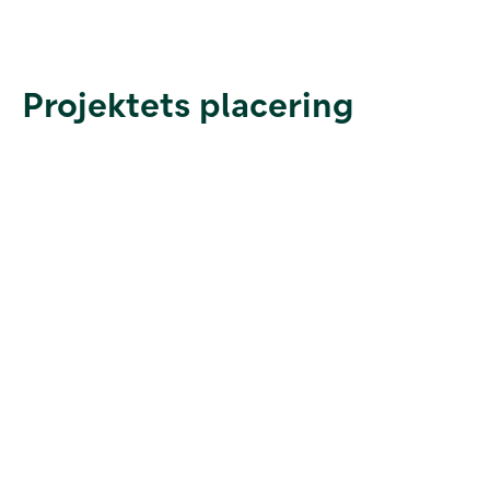
Projektets placering