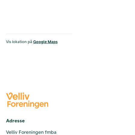
Vis lokation på
Google Maps
Adresse
Velliv Foreningen fmba