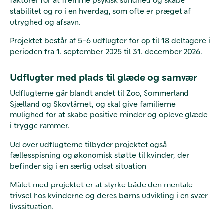
stabilitet og ro i en hverdag, som ofte er præget af
utryghed og afsavn.
Projektet består af 5-6 udflugter for op til 18 deltagere i
perioden fra 1. september 2025 til 31. december 2026.
Udflugter med plads til glæde og samvær
Udflugterne går blandt andet til Zoo, Sommerland
Sjælland og Skovtårnet, og skal give familierne
mulighed for at skabe positive minder og opleve glæde
i trygge rammer.
Ud over udflugterne tilbyder projektet også
fællesspisning og økonomisk støtte til kvinder, der
befinder sig i en særlig udsat situation.
Målet med projektet er at styrke både den mentale
trivsel hos kvinderne og deres børns udvikling i en svær
livssituation.