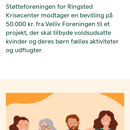
Støtteforeningen for Ringsted
Krisecenter modtager en bevilling på
50.000 kr. fra Velliv Foreningen til et
projekt, der skal tilbyde voldsudsatte
kvinder og deres børn fælles aktiviteter
og udflugter.