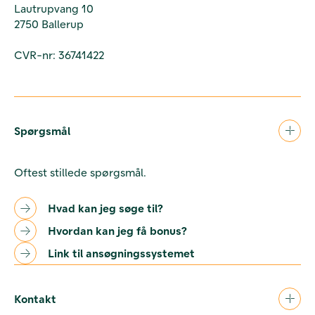
Lautrupvang 10
2750 Ballerup
CVR-nr: 36741422
Spørgsmål
Oftest stillede spørgsmål.
Hvad kan jeg søge til?
Hvordan kan jeg få bonus?
Link til ansøgningssystemet
Kontakt