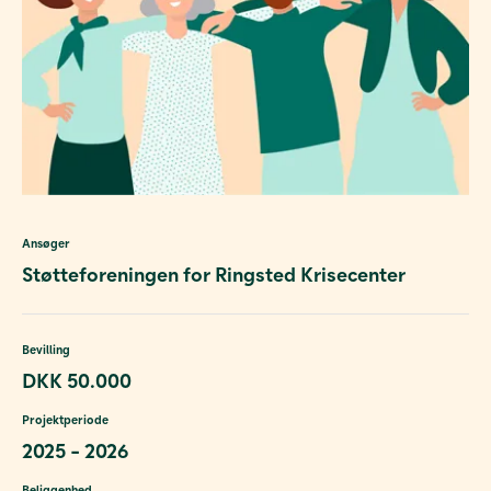
Ansøger
Støtteforeningen for Ringsted Krisecenter
Bevilling
DKK 50.000
Projektperiode
2025 - 2026
Beliggenhed