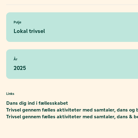
Pulje
Lokal trivsel
År
2025
Links
Dans dig ind i fællesskabet
Trivsel gennem fælles aktiviteter med samtaler, dans og
Trivsel gennem fælles aktiviteter med samtaler, dans & 