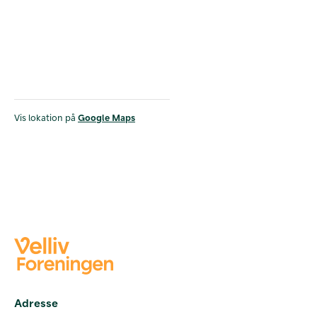
Vis lokation på
Google Maps
Adresse