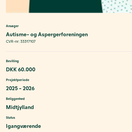
Ansøger
Autisme- og Aspergerforeningen
CVR-nr: 33317107
Bevilling
DKK 60.000
Projektperiode
2025 - 2026
Beliggenhed
Midtjylland
Status
Igangværende