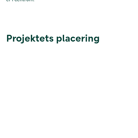
Projektets placering