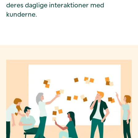
deres daglige interaktioner med
kunderne.