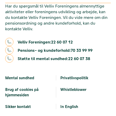
Har du spørgsmål til Velliv Foreningens almennyttige
aktiviteter eller foreningens udvikling og arbejde, kan
du kontakte Velliv Foreningen. Vil du vide mere om din
pensionsordning og andre kundeforhold, kan du
kontakte Velliv.
Velliv Foreningen:
22 60 07 12
Pensions- og kundeforhold:
70 33 99 99
Støtte til mental sundhed:
22 60 07 38
Mental sundhed
Privatlivspolitik
Brug af cookies på
Whistleblower
hjemmesiden
Sikker kontakt
In English