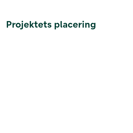
Projektets placering