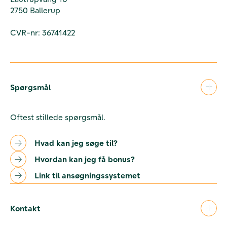
2750 Ballerup
CVR-nr: 36741422
Spørgsmål
Oftest stillede spørgsmål.
Hvad kan jeg søge til?
Hvordan kan jeg få bonus?
Link til ansøgningssystemet
Kontakt