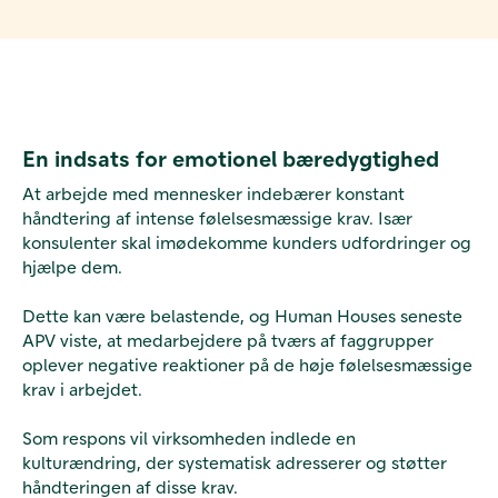
En indsats for emotionel bæredygtighed
At arbejde med mennesker indebærer konstant
håndtering af intense følelsesmæssige krav. Især
konsulenter skal imødekomme kunders udfordringer og
hjælpe dem.
Dette kan være belastende, og Human Houses seneste
APV viste, at medarbejdere på tværs af faggrupper
oplever negative reaktioner på de høje følelsesmæssige
krav i arbejdet.
Som respons vil virksomheden indlede en
kulturændring, der systematisk adresserer og støtter
håndteringen af disse krav.