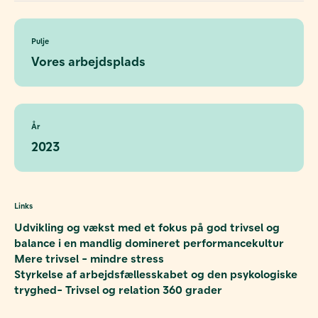
Pulje
Vores arbejdsplads
År
2023
Links
Udvikling og vækst med et fokus på god trivsel og
balance i en mandlig domineret performancekultur
Mere trivsel - mindre stress
Styrkelse af arbejdsfællesskabet og den psykologiske
tryghed- Trivsel og relation 360 grader