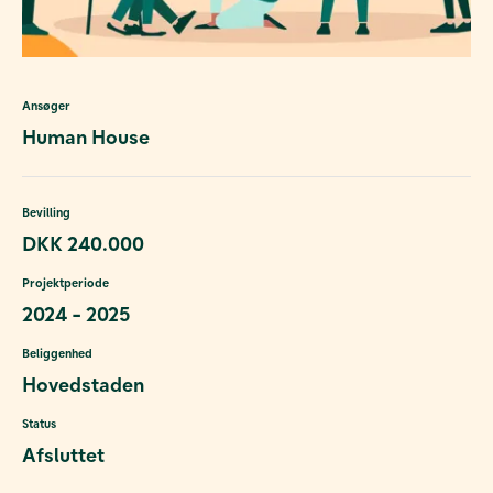
Ansøger
Human House
Bevilling
DKK 240.000
Projektperiode
2024 - 2025
Beliggenhed
Hovedstaden
Status
Afsluttet