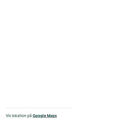
Vis lokation på
Google Maps