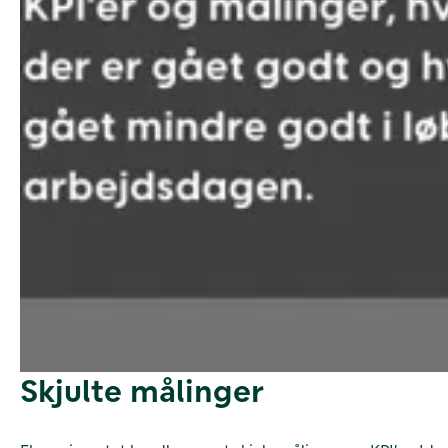
Skjulte målinger