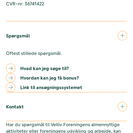
CVR-nr: 36741422
Spørgsmål
Oftest stillede spørgsmål.
Hvad kan jeg søge til?
Hvordan kan jeg få bonus?
Link til ansøgningssystemet
Kontakt
Har du spørgsmål til Velliv Foreningens almennyttige
aktiviteter eller foreningens udvikling og arbejde, kan