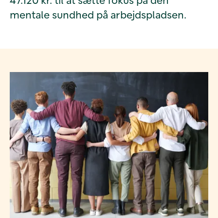
mentale sundhed på arbejdspladsen.