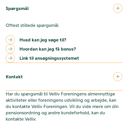
Spørgsmål
Oftest stillede spørgsmål.
Hvad kan jeg søge til?
Hvordan kan jeg få bonus?
Link til ansøgningssystemet
Kontakt
Har du spørgsmål til Velliv Foreningens almennyttige
aktiviteter eller foreningens udvikling og arbejde, kan
du kontakte Velliv Foreningen. Vil du vide mere om din
pensionsordning og andre kundeforhold, kan du
kontakte Velliv.