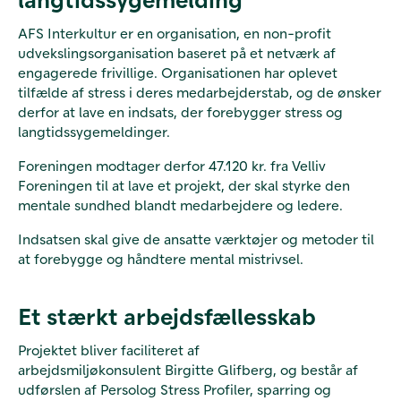
AFS Interkultur er en organisation, en non-profit
udvekslingsorganisation baseret på et netværk af
engagerede frivillige. Organisationen har oplevet
tilfælde af stress i deres medarbejderstab, og de ønsker
derfor at lave en indsats, der forebygger stress og
langtidssygemeldinger.
Foreningen modtager derfor 47.120 kr. fra Velliv
Foreningen til at lave et projekt, der skal styrke den
mentale sundhed blandt medarbejdere og ledere.
Indsatsen skal give de ansatte værktøjer og metoder til
at forebygge og håndtere mental mistrivsel.
Et stærkt arbejdsfællesskab
Projektet bliver faciliteret af
arbejdsmiljøkonsulent Birgitte Glifberg, og består af
udførslen af Persolog Stress Profiler, sparring og