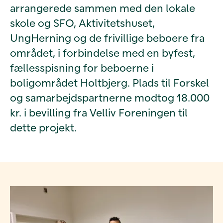
arrangerede sammen med den lokale
skole og SFO, Aktivitetshuset,
UngHerning og de frivillige beboere fra
området, i forbindelse med en byfest,
fællesspisning for beboerne i
boligområdet Holtbjerg. Plads til Forskel
og samarbejdspartnerne modtog 18.000
kr. i bevilling fra Velliv Foreningen til
dette projekt.