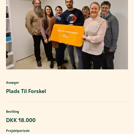
Ansøger
Plads Til Forskel
Bevilling
DKK 18.000
Projektperiode