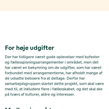
For høje udgifter
Der har tidligere været gode oplevelser med byfester
og fællesspisningsarrangementer i området, men det
har været en bekymring om de udgifter, som har været
forbundet med arrangementerne, har afholdt mange af
de udsatte beboere fra at deltage. Derfor har
samarbejdsgruppen startet dette projekt, som skal være
med til, at inkludere flere i fællesskabet, og det skal ske
på tværs af kulturer, aldre og interesser.