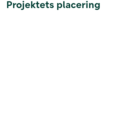
Projektets placering