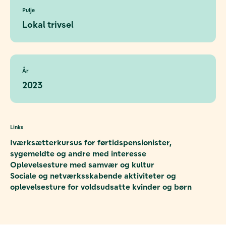
Pulje
Lokal trivsel
År
2023
Links
Iværksætterkursus for førtidspensionister,
sygemeldte og andre med interesse
Oplevelsesture med samvær og kultur
Sociale og netværksskabende aktiviteter og
oplevelsesture for voldsudsatte kvinder og børn