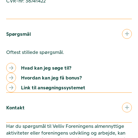
CVR-nr: 36741422
Spørgsmål
Oftest stillede spørgsmål.
Hvad kan jeg søge til?
Hvordan kan jeg få bonus?
Link til ansøgningssystemet
Kontakt
Har du spørgsmål til Velliv Foreningens almennyttige
aktiviteter eller foreningens udvikling og arbejde, kan