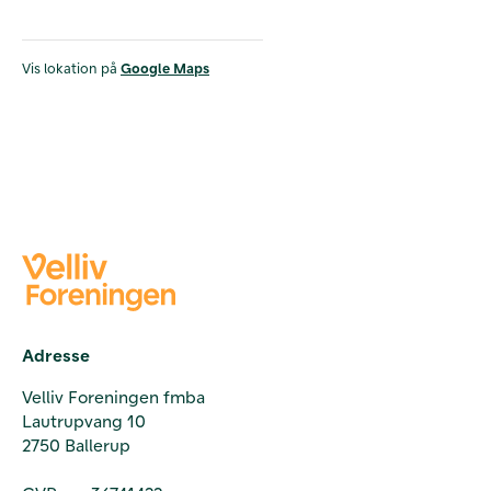
Vis lokation på
Google Maps
Adresse
Velliv Foreningen fmba
Lautrupvang 10
2750 Ballerup