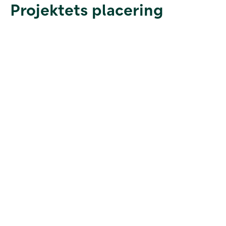
Projektets placering