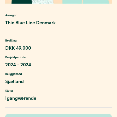
Ansøger
Thin Blue Line Denmark
Bevilling
DKK 49.000
Projektperiode
2024 - 2024
Beliggenhed
Sjælland
Status
Igangværende