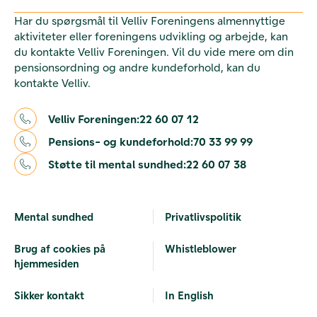
Har du spørgsmål til Velliv Foreningens almennyttige
aktiviteter eller foreningens udvikling og arbejde, kan
du kontakte Velliv Foreningen. Vil du vide mere om din
pensionsordning og andre kundeforhold, kan du
kontakte Velliv.
Velliv Foreningen:
22 60 07 12
Pensions- og kundeforhold:
70 33 99 99
Støtte til mental sundhed:
22 60 07 38
Mental sundhed
Privatlivspolitik
Brug af cookies på
Whistleblower
hjemmesiden
Sikker kontakt
In English