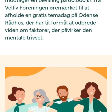
Velliv Foreningen øremærket til at
afholde en gratis temadag på Odense
Rådhus, der har til formål at udbrede
viden om faktorer, der påvirker den
mentale trivsel.