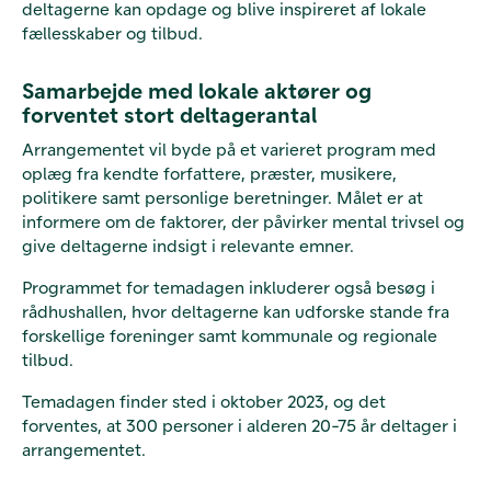
deltagerne kan opdage og blive inspireret af lokale
fællesskaber og tilbud.
Samarbejde med lokale aktører og
forventet stort deltagerantal
Arrangementet vil byde på et varieret program med
oplæg fra kendte forfattere, præster, musikere,
politikere samt personlige beretninger. Målet er at
informere om de faktorer, der påvirker mental trivsel og
give deltagerne indsigt i relevante emner.
Programmet for temadagen inkluderer også besøg i
rådhushallen, hvor deltagerne kan udforske stande fra
forskellige foreninger samt kommunale og regionale
tilbud.
Temadagen finder sted i oktober 2023, og det
forventes, at 300 personer i alderen 20-75 år deltager i
arrangementet.