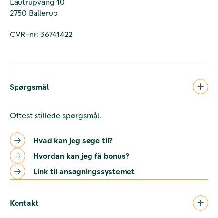
Lautrupvang 10
2750 Ballerup
CVR-nr: 36741422
Spørgsmål
Oftest stillede spørgsmål.
Hvad kan jeg søge til?
Hvordan kan jeg få bonus?
Link til ansøgningssystemet
Kontakt