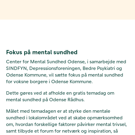
Fokus på mental sundhed
Center for Mental Sundhed Odense, i samarbejde med
SINDFYN, Depressionsforeningen, Bedre Psykiatri og
Odense Kommune, vil sætte fokus på mental sundhed
for voksne borgere i Odense Kommune.
Dette gøres ved at afholde en gratis temadag om
mental sundhed på Odense Rådhus.
Målet med temadagen er at styrke den mentale
sundhed i lokalområdet ved at skabe opmærksomhed
om, hvordan forskellige faktorer påvirker mental trivsel,
samt tilbyde et forum for netværk og inspiration, så