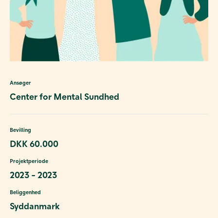
Ansøger
Center for Mental Sundhed
Bevilling
DKK 60.000
Projektperiode
2023 - 2023
Beliggenhed
Syddanmark