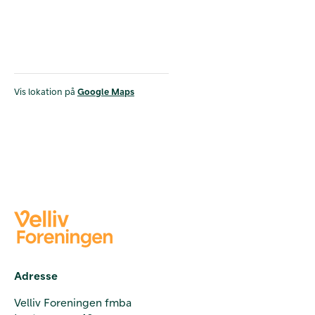
Vis lokation på
Google Maps
Adresse
Velliv Foreningen fmba