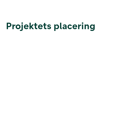
Projektets placering