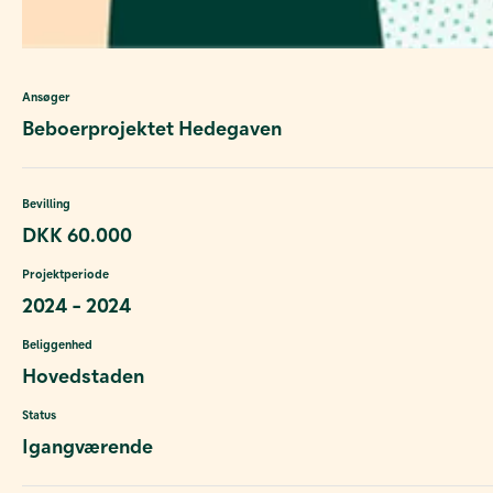
Ansøger
Beboerprojektet Hedegaven
Bevilling
DKK 60.000
Projektperiode
2024 - 2024
Beliggenhed
Hovedstaden
Status
Igangværende