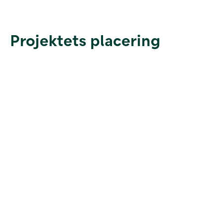
Projektets placering