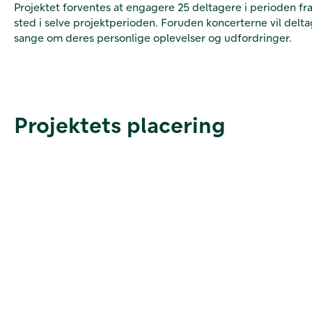
Projektet forventes at engagere 25 deltagere i perioden fra
sted i selve projektperioden. Foruden koncerterne vil delt
sange om deres personlige oplevelser og udfordringer.
Projektets placering