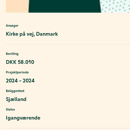
Ansøger
Kirke på vej, Danmark
Bevilling
DKK 58.010
Projektperiode
2024 - 2024
Beliggenhed
Sjælland
Status
Igangværende