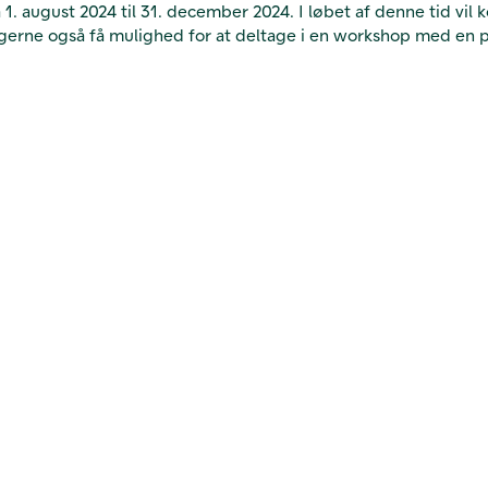
 1. august 2024 til 31. december 2024. I løbet af denne tid vi
agerne også få mulighed for at deltage i en workshop med en p