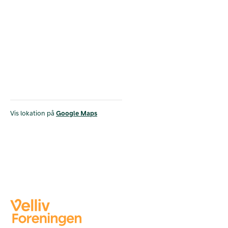
Vis lokation på
Google Maps