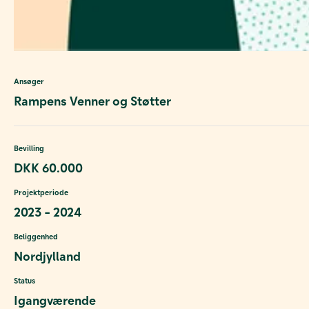
Ansøger
Rampens Venner og Støtter
Bevilling
DKK 60.000
Projektperiode
2023 - 2024
Beliggenhed
Nordjylland
Status
Igangværende