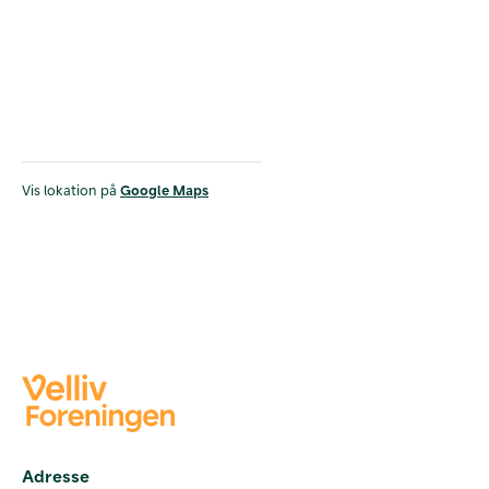
Vis lokation på
Google Maps
Adresse