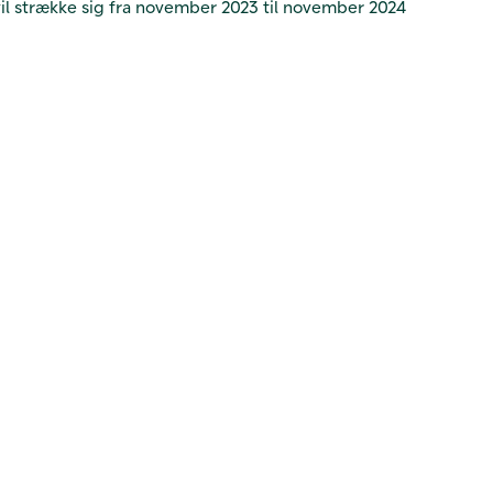
vil strække sig fra november 2023 til november 2024