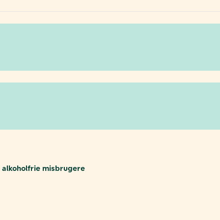
alkoholfrie misbrugere