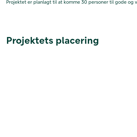
Projektet er planlagt til at komme 30 personer til gode og 
Projektets placering