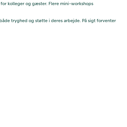
 for kolleger og gæster. Flere mini-workshops
både tryghed og støtte i deres arbejde. På sigt forventer