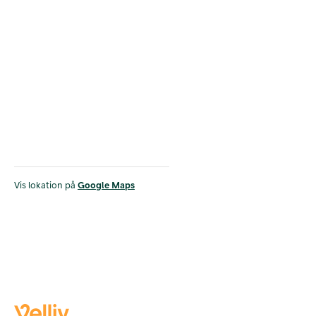
Vis lokation på
Google Maps