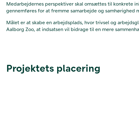
Medarbejdernes perspektiver skal omsættes til konkrete in
gennemføres for at fremme samarbejde og samhørighed m
Målet er at skabe en arbejdsplads, hvor trivsel og arbejdsg
Aalborg Zoo, at indsatsen vil bidrage til en mere sammen
Projektets placering