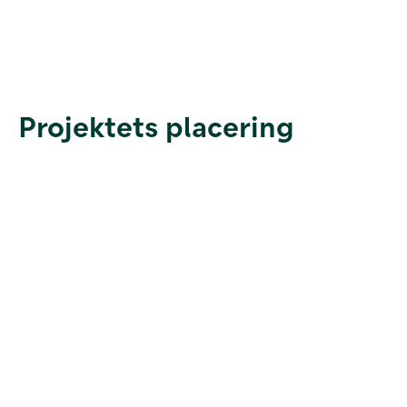
Projektets placering