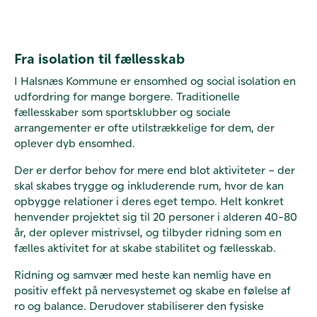
Fra isolation til fællesskab
I Halsnæs Kommune er ensomhed og social isolation en
udfordring for mange borgere. Traditionelle
fællesskaber som sportsklubber og sociale
arrangementer er ofte utilstrækkelige for dem, der
oplever dyb ensomhed.
Der er derfor behov for mere end blot aktiviteter – der
skal skabes trygge og inkluderende rum, hvor de kan
opbygge relationer i deres eget tempo. Helt konkret
henvender projektet sig til 20 personer i alderen 40-80
år, der oplever mistrivsel, og tilbyder ridning som en
fælles aktivitet for at skabe stabilitet og fællesskab.
Ridning og samvær med heste kan nemlig have en
positiv effekt på nervesystemet og skabe en følelse af
ro og balance. Derudover stabiliserer den fysiske