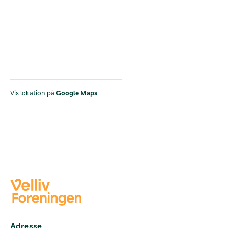
Vis lokation på
Google Maps
Adresse