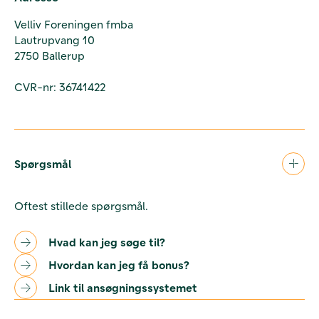
Velliv Foreningen fmba
Lautrupvang 10
2750 Ballerup
CVR-nr: 36741422
Spørgsmål
Oftest stillede spørgsmål.
Hvad kan jeg søge til?
Hvordan kan jeg få bonus?
Link til ansøgningssystemet