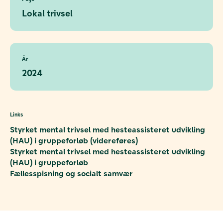
Lokal trivsel
År
2024
Links
Styrket mental trivsel med hesteassisteret udvikling
(HAU) i gruppeforløb (videreføres)
Styrket mental trivsel med hesteassisteret udvikling
(HAU) i gruppeforløb
Fællesspisning og socialt samvær