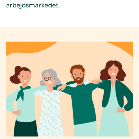
arbejdsmarkedet.