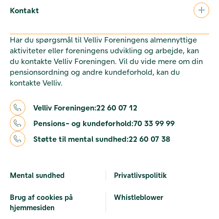
Kontakt
Har du spørgsmål til Velliv Foreningens almennyttige
aktiviteter eller foreningens udvikling og arbejde, kan
du kontakte Velliv Foreningen. Vil du vide mere om din
pensionsordning og andre kundeforhold, kan du
kontakte Velliv.
Velliv Foreningen:
22 60 07 12
Pensions- og kundeforhold:
70 33 99 99
Støtte til mental sundhed:
22 60 07 38
Mental sundhed
Privatlivspolitik
Brug af cookies på
Whistleblower
hjemmesiden