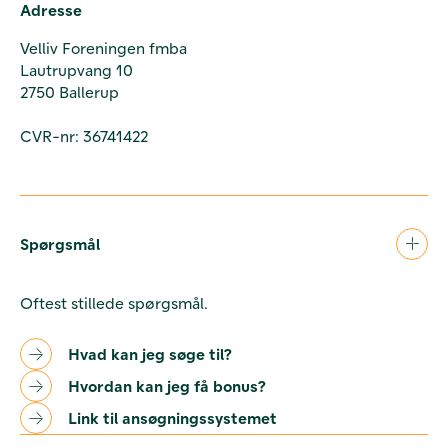
Adresse
Velliv Foreningen fmba
Lautrupvang 10
2750 Ballerup
CVR-nr: 36741422
Spørgsmål
Oftest stillede spørgsmål.
Hvad kan jeg søge til?
Hvordan kan jeg få bonus?
Link til ansøgningssystemet