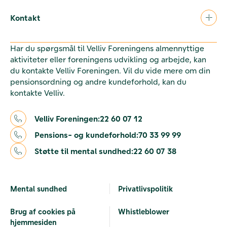
Kontakt
Har du spørgsmål til Velliv Foreningens almennyttige
aktiviteter eller foreningens udvikling og arbejde, kan
du kontakte Velliv Foreningen. Vil du vide mere om din
pensionsordning og andre kundeforhold, kan du
kontakte Velliv.
Velliv Foreningen:
22 60 07 12
Pensions- og kundeforhold:
70 33 99 99
Støtte til mental sundhed:
22 60 07 38
Mental sundhed
Privatlivspolitik
Brug af cookies på
Whistleblower
hjemmesiden