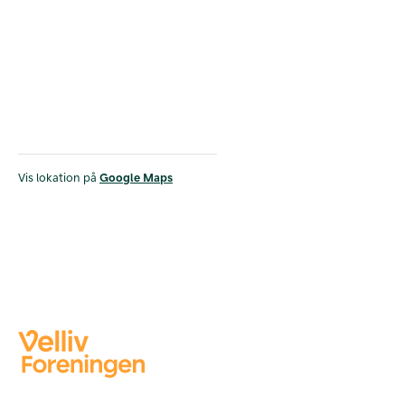
Vis lokation på
Google Maps