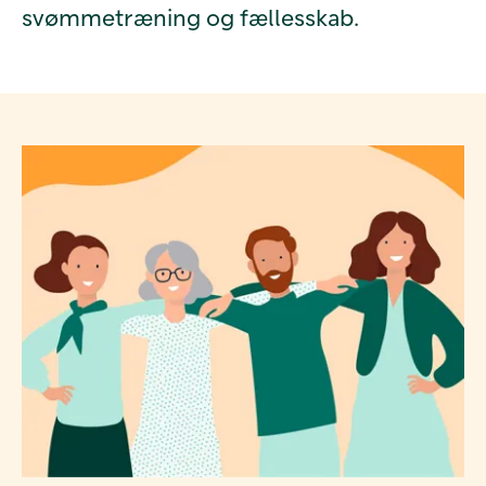
svømmetræning og fællesskab.