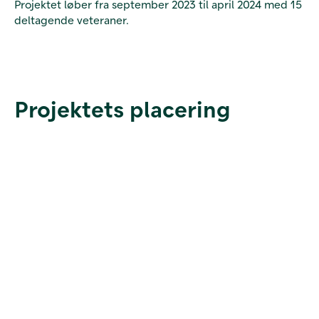
Projektet løber fra september 2023 til april 2024 med 15
deltagende veteraner.
Projektets placering