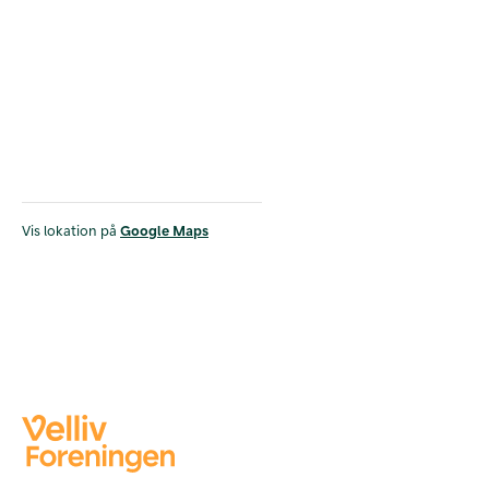
Vis lokation på
Google Maps