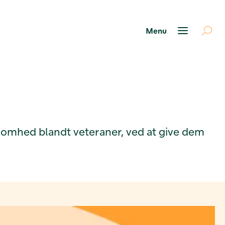
nsomhed blandt veteraner, ved at give dem