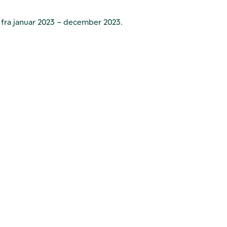
 fra januar 2023 – december 2023.