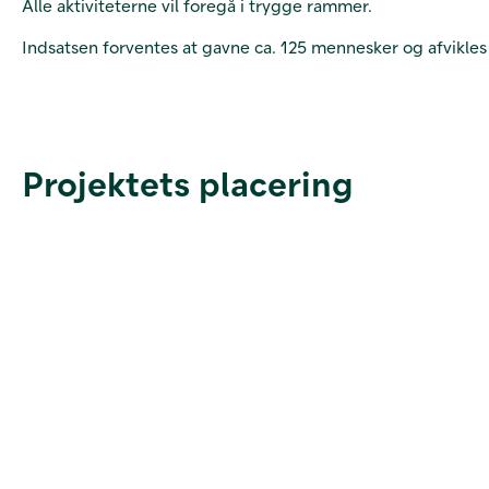
Alle aktiviteterne vil foregå i trygge rammer.
Indsatsen forventes at gavne ca. 125 mennesker og afvikles
Projektets placering