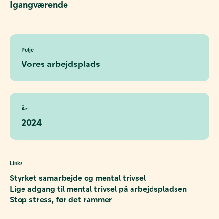
Igangværende
Pulje
Vores arbejdsplads
År
2024
Links
Styrket samarbejde og mental trivsel
Lige adgang til mental trivsel på arbejdspladsen
Stop stress, før det rammer