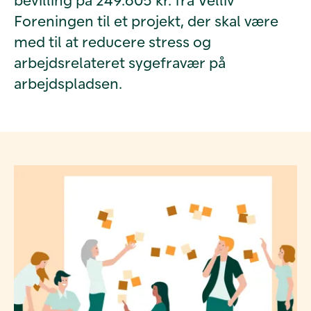
Foreningen til et projekt, der skal være
med til at reducere stress og
arbejdsrelateret sygefravær på
arbejdspladsen.