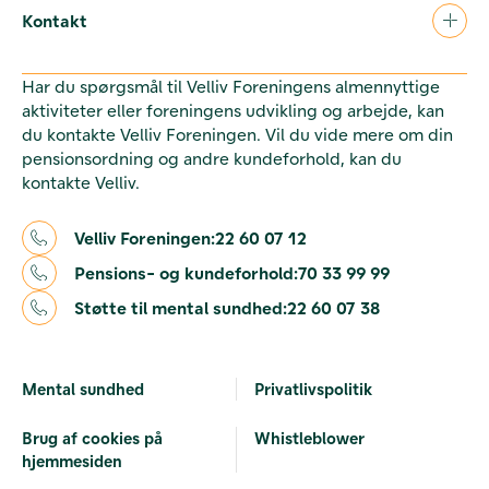
Kontakt
Har du spørgsmål til Velliv Foreningens almennyttige
aktiviteter eller foreningens udvikling og arbejde, kan
du kontakte Velliv Foreningen. Vil du vide mere om din
pensionsordning og andre kundeforhold, kan du
kontakte Velliv.
Velliv Foreningen:
22 60 07 12
Pensions- og kundeforhold:
70 33 99 99
Støtte til mental sundhed:
22 60 07 38
Mental sundhed
Privatlivspolitik
Brug af cookies på
Whistleblower
hjemmesiden