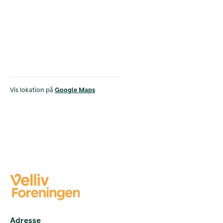
Vis lokation på
Google Maps
Adresse