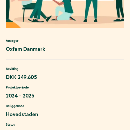
Ansøger
Oxfam Danmark
Bevilling
DKK 249.605
Projektperiode
2024 - 2025
Beliggenhed
Hovedstaden
Status