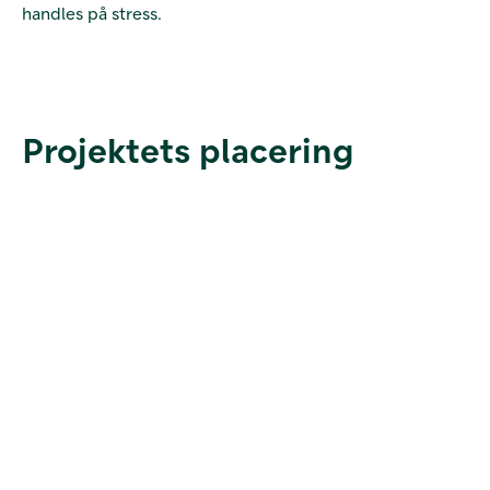
handles på stress.
Projektets placering