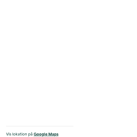
Vis lokation på
Google Maps