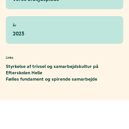
År
2023
Links
Styrkelse af trivsel og samarbejdskultur på
Efterskolen Helle
Fælles fundament og spirende samarbejde