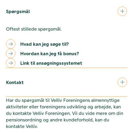
Spørgsmål
Oftest stillede spørgsmål.
Hvad kan jeg søge til?
Hvordan kan jeg få bonus?
Link til ansøgningssystemet
Kontakt
Har du spørgsmål til Velliv Foreningens almennyttige
aktiviteter eller foreningens udvikling og arbejde, kan
du kontakte Velliv Foreningen. Vil du vide mere om din
pensionsordning og andre kundeforhold, kan du
kontakte Velliv.