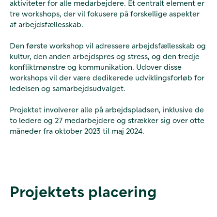
aktiviteter for alle medarbejdere. Et centralt element er
tre workshops, der vil fokusere på forskellige aspekter
af arbejdsfællesskab.
Den første workshop vil adressere arbejdsfællesskab og
kultur, den anden arbejdspres og stress, og den tredje
konfliktmønstre og kommunikation. Udover disse
workshops vil der være dedikerede udviklingsforløb for
ledelsen og samarbejdsudvalget.
Projektet involverer alle på arbejdspladsen, inklusive de
to ledere og 27 medarbejdere og strækker sig over otte
måneder fra oktober 2023 til maj 2024.
Projektets placering