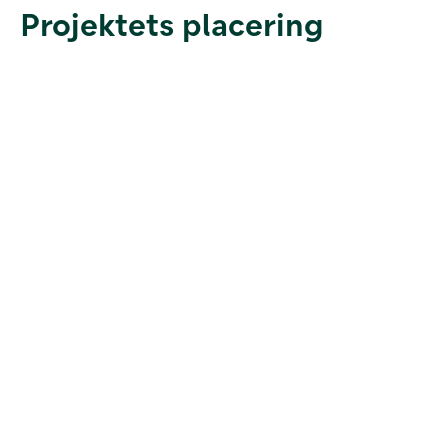
Projektets placering