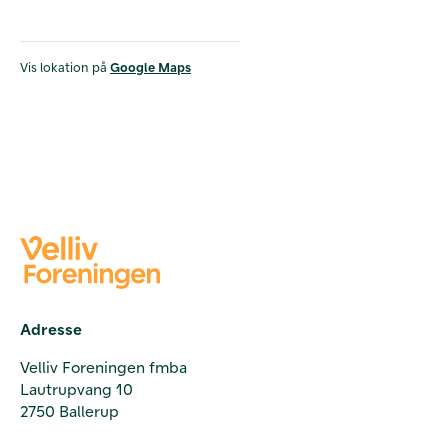
Vis lokation på
Google Maps
Adresse
Velliv Foreningen fmba
Lautrupvang 10
2750 Ballerup