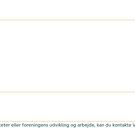
teter eller foreningens udvikling og arbejde, kan du kontakte