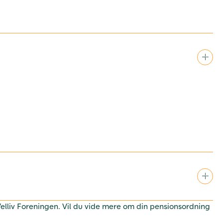
 Velliv Foreningen. Vil du vide mere om din pensionsordning