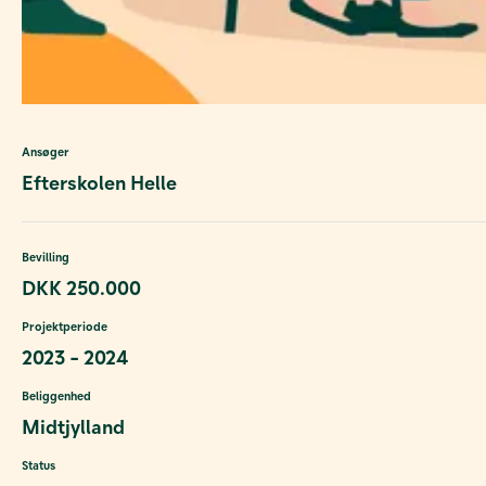
Ansøger
Efterskolen Helle
Bevilling
DKK 250.000
Projektperiode
2023 - 2024
Beliggenhed
Midtjylland
Status