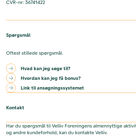
CVR-nr: 36741422
Spørgsmål
Oftest stillede spørgsmål.
Hvad kan jeg søge til?
Hvordan kan jeg få bonus?
Link til ansøgningssystemet
Kontakt
Har du spørgsmål til Velliv Foreningens almennyttige aktivi
og andre kundeforhold, kan du kontakte Velliv.