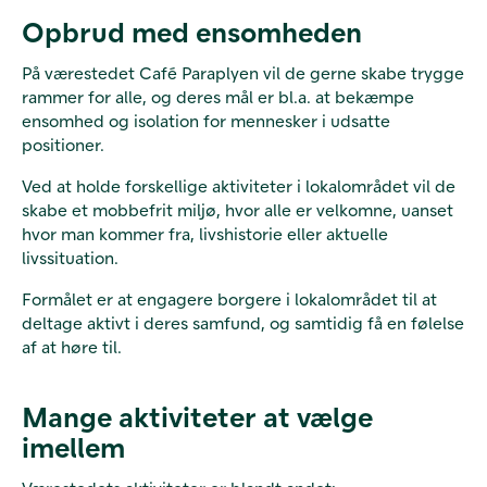
Opbrud med ensomheden
På værestedet Café Paraplyen vil de gerne skabe trygge
rammer for alle, og deres mål er bl.a. at bekæmpe
ensomhed og isolation for mennesker i udsatte
positioner.
Ved at holde forskellige aktiviteter i lokalområdet vil de
skabe et mobbefrit miljø, hvor alle er velkomne, uanset
hvor man kommer fra, livshistorie eller aktuelle
livssituation.
Formålet er at engagere borgere i lokalområdet til at
deltage aktivt i deres samfund, og samtidig få en følelse
af at høre til.
Mange aktiviteter at vælge
imellem