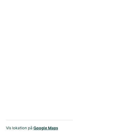
Vis lokation på
Google Maps