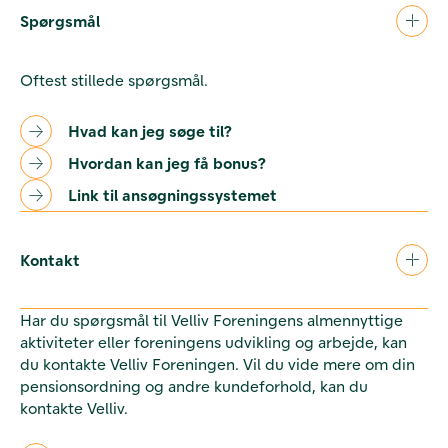
Spørgsmål
Oftest stillede spørgsmål.
Hvad kan jeg søge til?
Hvordan kan jeg få bonus?
Link til ansøgningssystemet
Kontakt
Har du spørgsmål til Velliv Foreningens almennyttige
aktiviteter eller foreningens udvikling og arbejde, kan
du kontakte Velliv Foreningen. Vil du vide mere om din
pensionsordning og andre kundeforhold, kan du
kontakte Velliv.