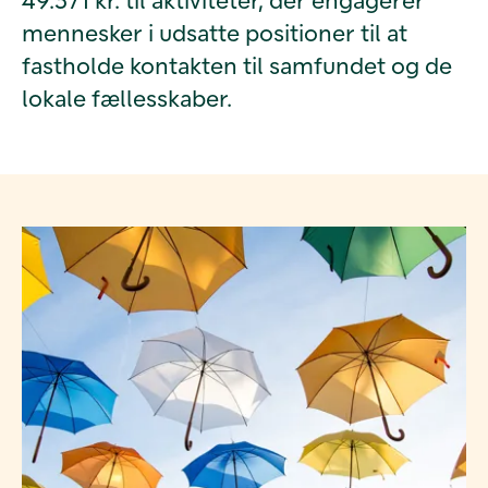
mennesker i udsatte positioner til at
fastholde kontakten til samfundet og de
lokale fællesskaber.