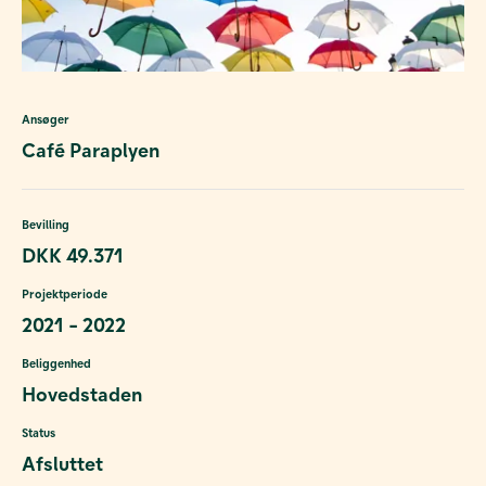
Ansøger
Café Paraplyen
Bevilling
DKK 49.371
Projektperiode
2021 - 2022
Beliggenhed
Hovedstaden
Status
Afsluttet