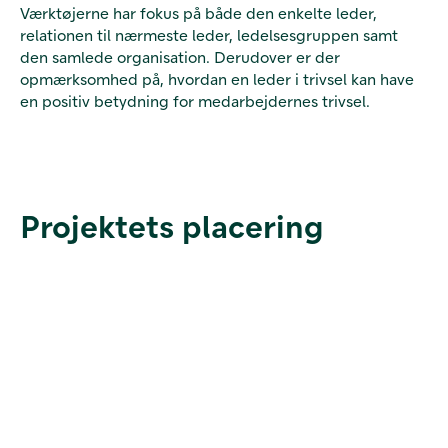
Værktøjerne har fokus på både den enkelte leder,
relationen til nærmeste leder, ledelsesgruppen samt
den samlede organisation. Derudover er der
opmærksomhed på, hvordan en leder i trivsel kan have
en positiv betydning for medarbejdernes trivsel.
Projektets placering