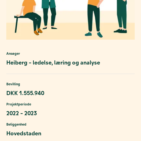
Ansøger
Heiberg - ledelse, læring og analyse
Bevilling
DKK 1.555.940
Projektperiode
2022 - 2023
Beliggenhed
Hovedstaden