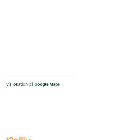
Vis lokation på
Google Maps