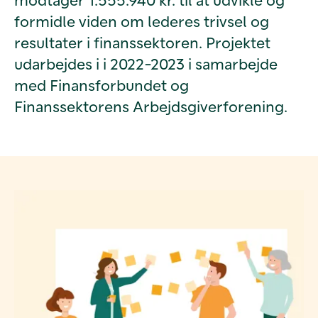
formidle viden om lederes trivsel og
resultater i finanssektoren. Projektet
udarbejdes i i 2022-2023 i samarbejde
med Finansforbundet og
Finanssektorens Arbejdsgiverforening.