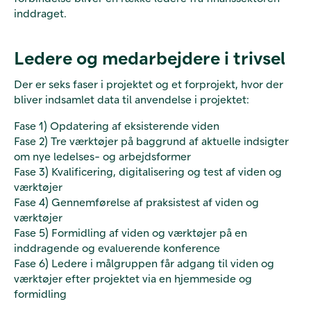
inddraget.
Ledere og medarbejdere i trivsel
Der er seks faser i projektet og et forprojekt, hvor der
bliver indsamlet data til anvendelse i projektet:
Fase 1) Opdatering af eksisterende viden
Fase 2) Tre værktøjer på baggrund af aktuelle indsigter
om nye ledelses- og arbejdsformer
Fase 3) Kvalificering, digitalisering og test af viden og
værktøjer
Fase 4) Gennemførelse af praksistest af viden og
værktøjer
Fase 5) Formidling af viden og værktøjer på en
inddragende og evaluerende konference
Fase 6) Ledere i målgruppen får adgang til viden og
værktøjer efter projektet via en hjemmeside og
formidling