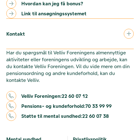
Hvordan kan jeg få bonus?
Link til ansøgningssystemet
Kontakt
Har du spørgsmål til Velliv Foreningens almennyttige
aktiviteter eller foreningens udvikling og arbejde, kan
du kontakte Velliv Foreningen. Vil du vide mere om din
pensionsordning og andre kundeforhold, kan du
kontakte Velliv.
Velliv Foreningen:
22 60 07 12
Pensions- og kundeforhold:
70 33 99 99
Støtte til mental sundhed:
22 60 07 38
Mental sundhed
Privatlivspolitik