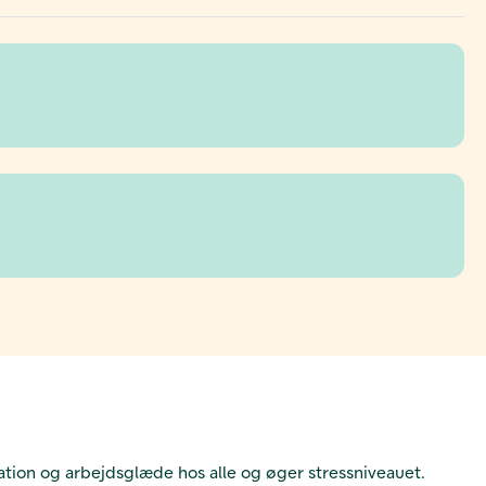
ation og arbejdsglæde hos alle og øger stressniveauet.