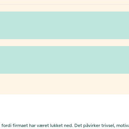
ordi firmaet har været lukket ned. Det påvirker trivsel, motiv