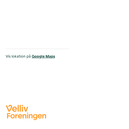
Vis lokation på
Google Maps