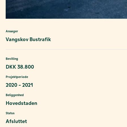
Ansøger
Vangskov Bustrafik
Bevilling
DKK 38.800
Projektperiode
2020 - 2021
Beliggenhed
Hovedstaden
Status
Afsluttet