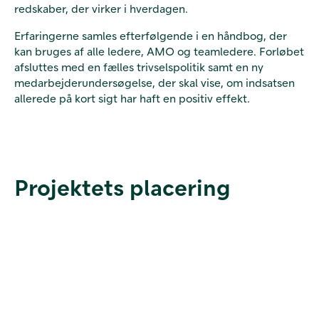
redskaber, der virker i hverdagen.
Erfaringerne samles efterfølgende i en håndbog, der
kan bruges af alle ledere, AMO og teamledere. Forløbet
afsluttes med en fælles trivselspolitik samt en ny
medarbejderundersøgelse, der skal vise, om indsatsen
allerede på kort sigt har haft en positiv effekt.
Projektets placering