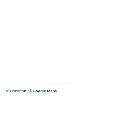
Vis lokation på
Google Maps