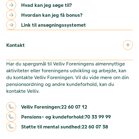
Hvad kan jeg søge til?
Hvordan kan jeg få bonus?
Link til ansøgningssystemet
Kontakt
Har du spørgsmål til Velliv Foreningens almennyttige
aktiviteter eller foreningens udvikling og arbejde, kan
du kontakte Velliv Foreningen. Vil du vide mere om din
pensionsordning og andre kundeforhold, kan du
kontakte Velliv.
Velliv Foreningen:
22 60 07 12
Pensions- og kundeforhold:
70 33 99 99
Støtte til mental sundhed:
22 60 07 38