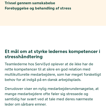
Trivsel gennem samskabelse
Forebyggelse og behandling af stress
Et mål om at styrke ledernes kompetencer i
stresshåndtering
Teamlederne hos ServiSyd oplever at de ikke har de
rette kompetencer
til at sikre en god
relation med
multikulturelle medarbejdere, som har meget forskelligt
behov for at indgå på en dansk arbejdsplads.
Derudover viser
en nylig medarbejderundersøgelse, at
mange medarbejdere ofte føler sig stressede og
samtidig har svært ved at tale med deres nærmeste
leder om sårbare emner.