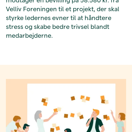
Velliv Foreningen til et projekt, der skal
styrke ledernes evner til at håndtere
stress og skabe bedre trivsel blandt
medarbejderne.