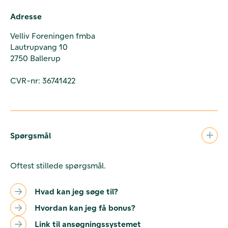
Adresse
Velliv Foreningen fmba
Lautrupvang 10
2750 Ballerup
CVR-nr: 36741422
Spørgsmål
Oftest stillede spørgsmål.
Hvad kan jeg søge til?
Hvordan kan jeg få bonus?
Link til ansøgningssystemet