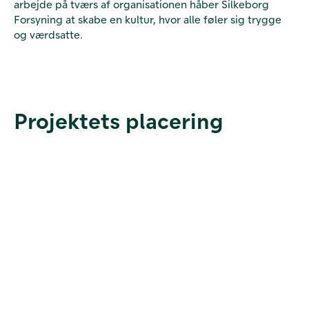
arbejde på tværs af organisationen håber Silkeborg
Forsyning at skabe en kultur, hvor alle føler sig trygge
og værdsatte.
Projektets placering