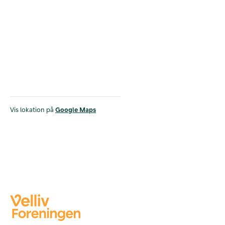
Vis lokation på
Google Maps