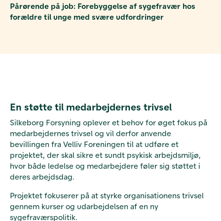
Pårørende på job: Forebyggelse af sygefravær hos
forældre til unge med svære udfordringer
En støtte til medarbejdernes trivsel
Silkeborg Forsyning oplever et behov for øget fokus på
medarbejdernes trivsel og vil derfor anvende
bevillingen fra Velliv Foreningen til at udføre et
projektet, der skal sikre et sundt psykisk arbejdsmiljø,
hvor både ledelse og medarbejdere føler sig støttet i
deres arbejdsdag.
Projektet fokuserer på at styrke organisationens trivsel
gennem kurser og udarbejdelsen af en ny
sygefraværspolitik.