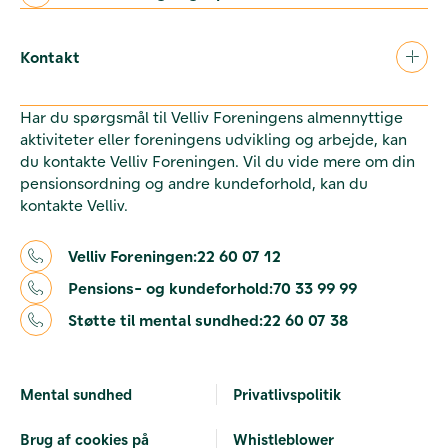
Kontakt
Har du spørgsmål til Velliv Foreningens almennyttige
aktiviteter eller foreningens udvikling og arbejde, kan
du kontakte Velliv Foreningen. Vil du vide mere om din
pensionsordning og andre kundeforhold, kan du
kontakte Velliv.
Velliv Foreningen:
22 60 07 12
Pensions- og kundeforhold:
70 33 99 99
Støtte til mental sundhed:
22 60 07 38
Mental sundhed
Privatlivspolitik
Brug af cookies på
Whistleblower