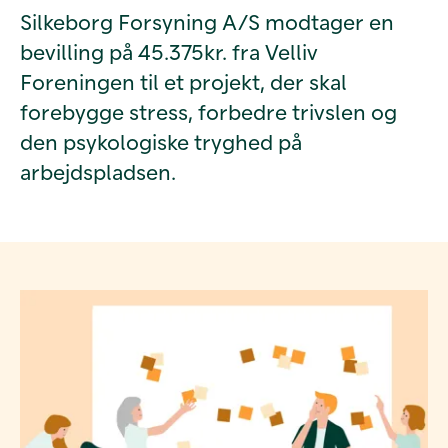
Silkeborg Forsyning A/S modtager en
bevilling på 45.375kr. fra Velliv
Foreningen til et projekt, der skal
forebygge stress, forbedre trivslen og
den psykologiske tryghed på
arbejdspladsen.