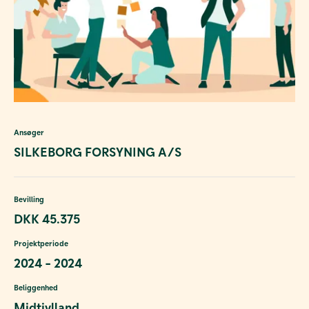
Ansøger
SILKEBORG FORSYNING A/S
Bevilling
DKK 45.375
Projektperiode
2024 - 2024
Beliggenhed
Midtjylland