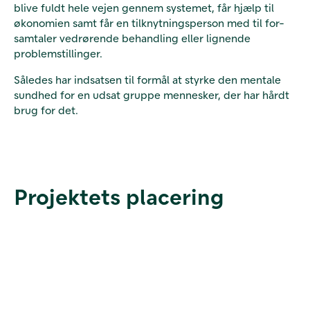
blive fuldt hele vejen gennem systemet, får hjælp til
økonomien samt får en tilknytningsperson med til for-
samtaler vedrørende behandling eller lignende
problemstillinger.
Således har indsatsen til formål at styrke den mentale
sundhed for en udsat gruppe mennesker, der har hårdt
brug for det.
Projektets placering