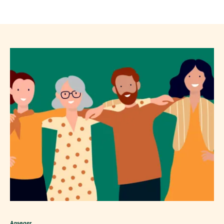
Ansøger