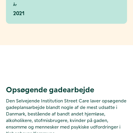
År
2021
Opsøgende gadearbejde
Den Selvejende Institution Street Care laver opsøgende
gadeplansarbejde blandt nogle af de mest udsatte i
Danmark, bestående af bandt andet hjemløse,
alkoholikere, stofmisbrugere, kvinder på gaden,
ensomme og mennesker med psykiske udfordringer i