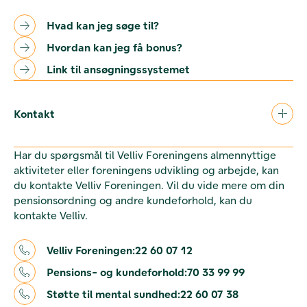
Hvad kan jeg søge til?
Hvordan kan jeg få bonus?
Link til ansøgningssystemet
Kontakt
Har du spørgsmål til Velliv Foreningens almennyttige
aktiviteter eller foreningens udvikling og arbejde, kan
du kontakte Velliv Foreningen. Vil du vide mere om din
pensionsordning og andre kundeforhold, kan du
kontakte Velliv.
Velliv Foreningen:
22 60 07 12
Pensions- og kundeforhold:
70 33 99 99
Støtte til mental sundhed:
22 60 07 38