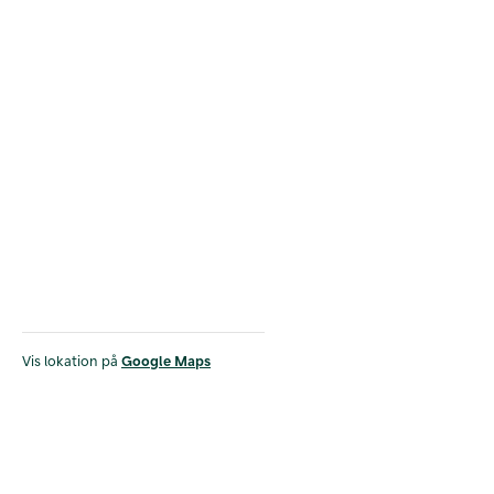
Vis lokation på
Google Maps