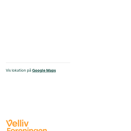
Vis lokation på
Google Maps