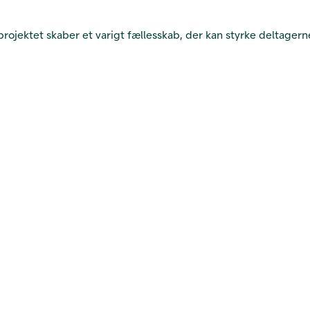
rojektet skaber et varigt fællesskab, der kan styrke deltager