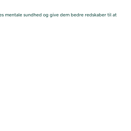
nes mentale sundhed og give dem bedre redskaber til at