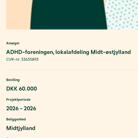
Ansøger
ADHD-foreningen, lokalafdeling Midt-østjylland
CVR-nr: 33635893
Bevilling
DKK 60.000
Projektperiode
2026 - 2026
Beliggenhed
Midtjylland