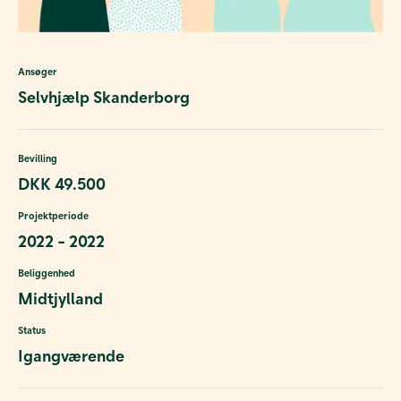
Ansøger
Selvhjælp Skanderborg
Bevilling
DKK 49.500
Projektperiode
2022 - 2022
Beliggenhed
Midtjylland
Status
Igangværende