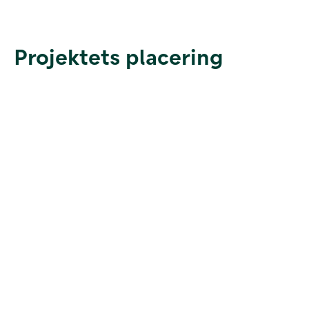
Projektets placering