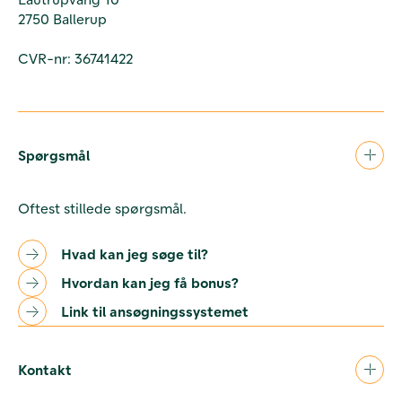
2750 Ballerup
CVR-nr: 36741422
Spørgsmål
Oftest stillede spørgsmål.
Hvad kan jeg søge til?
Hvordan kan jeg få bonus?
Link til ansøgningssystemet
Kontakt