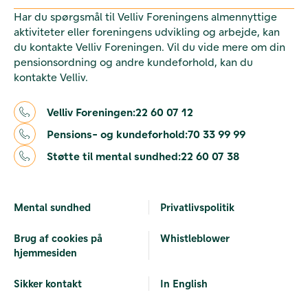
Har du spørgsmål til Velliv Foreningens almennyttige
aktiviteter eller foreningens udvikling og arbejde, kan
du kontakte Velliv Foreningen. Vil du vide mere om din
pensionsordning og andre kundeforhold, kan du
kontakte Velliv.
Velliv Foreningen:
22 60 07 12
Pensions- og kundeforhold:
70 33 99 99
Støtte til mental sundhed:
22 60 07 38
Mental sundhed
Privatlivspolitik
Brug af cookies på
Whistleblower
hjemmesiden
Sikker kontakt
In English