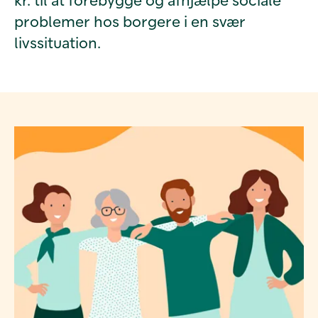
problemer hos borgere i en svær
livssituation.