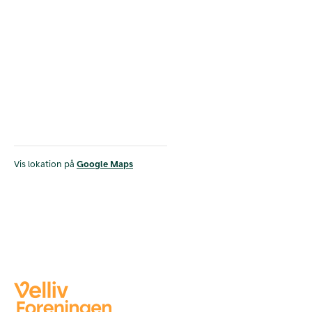
Vis lokation på
Google Maps