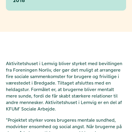
Aktivitetshuset i Lemvig bliver styrket med bevillingen
fra Foreningen Norliv, der gør det muligt at arrangere
fire sociale sammenkomster for brugere og frivillige i
værestedet i Bredgade. Tiltaget afsluttes med en
heldagstur. Formålet er, at brugerne bliver mentalt
mere sunde, fordi de får skabt stærkere relationer til
andre mennesker. Aktivitetshuset i Lemvig er en del af
KFUM’ Sociale Arbejde.
”Projektet styrker vores brugeres mentale sundhed,
modvirker ensomhed og social angst. Når brugerne på