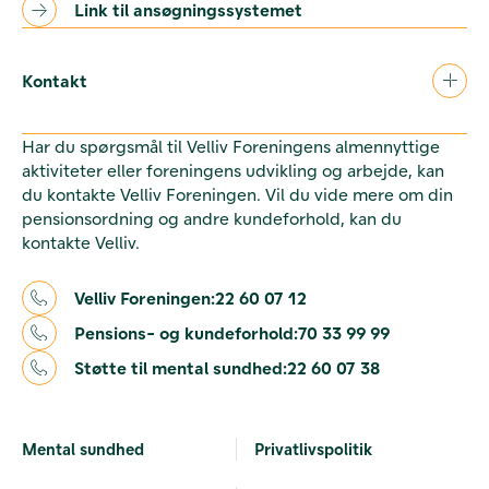
Link til ansøgningssystemet
Kontakt
Har du spørgsmål til Velliv Foreningens almennyttige
aktiviteter eller foreningens udvikling og arbejde, kan
du kontakte Velliv Foreningen. Vil du vide mere om din
pensionsordning og andre kundeforhold, kan du
kontakte Velliv.
Velliv Foreningen:
22 60 07 12
Pensions- og kundeforhold:
70 33 99 99
Støtte til mental sundhed:
22 60 07 38
Mental sundhed
Privatlivspolitik