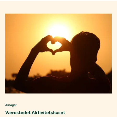
Ansøger
Værestedet Aktivitetshuset