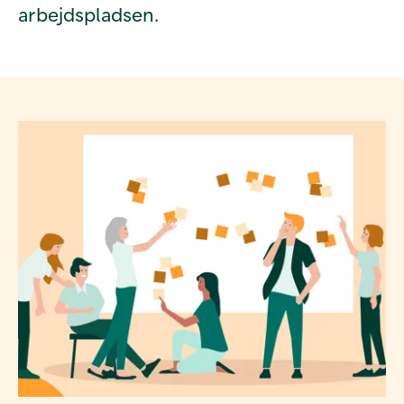
arbejdspladsen.