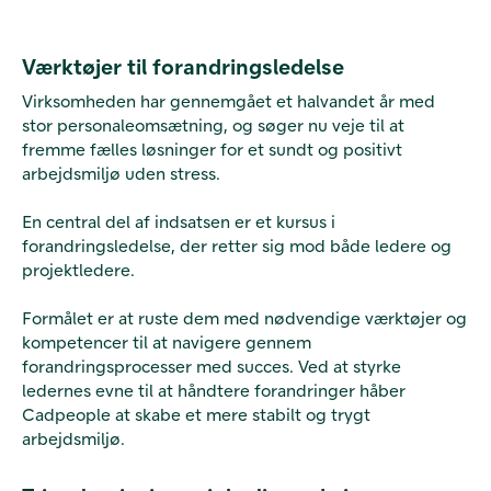
Værktøjer til forandringsledelse
Virksomheden har gennemgået et halvandet år med
stor personaleomsætning, og søger nu veje til at
fremme fælles løsninger for et sundt og positivt
arbejdsmiljø uden stress.
En central del af indsatsen er et kursus i
forandringsledelse, der retter sig mod både ledere og
projektledere.
Formålet er at ruste dem med nødvendige værktøjer og
kompetencer til at navigere gennem
forandringsprocesser med succes. Ved at styrke
ledernes evne til at håndtere forandringer håber
Cadpeople at skabe et mere stabilt og trygt
arbejdsmiljø.