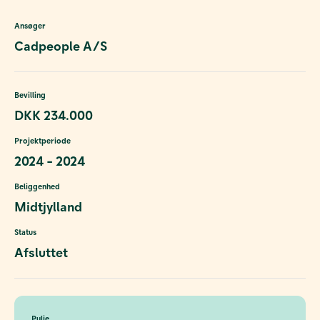
Ansøger
Cadpeople A/S
Bevilling
DKK 234.000
Projektperiode
2024 - 2024
Beliggenhed
Midtjylland
Status
Afsluttet
Pulje