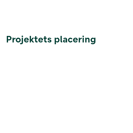
Projektets placering