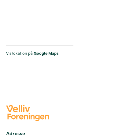
Vis lokation på
Google Maps
Adresse