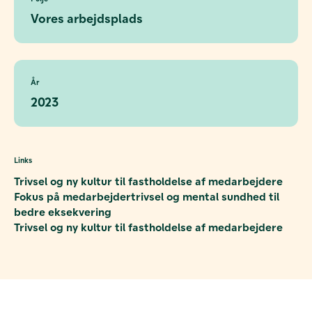
Vores arbejdsplads
År
2023
Links
Trivsel og ny kultur til fastholdelse af medarbejdere
Fokus på medarbejdertrivsel og mental sundhed til
bedre eksekvering
Trivsel og ny kultur til fastholdelse af medarbejdere