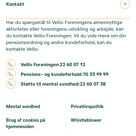
Kontakt
Har du spørgsmål til Velliv Foreningens almennyttige
aktiviteter eller foreningens udvikling og arbejde, kan
du kontakte Velliv Foreningen. Vil du vide mere om din
pensionsordning og andre kundeforhold, kan du
kontakte Velliv.
Velliv Foreningen:
22 60 07 12
Pensions- og kundeforhold:
70 33 99 99
Støtte til mental sundhed:
22 60 07 38
Mental sundhed
Privatlivspolitik
Brug af cookies på
Whistleblower
hjemmesiden