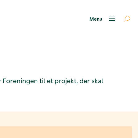
Foreningen til et projekt, der skal