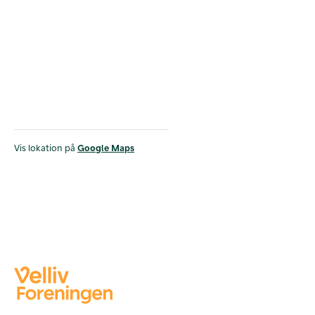
Vis lokation på
Google Maps