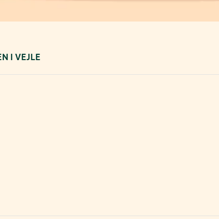
 I VEJLE