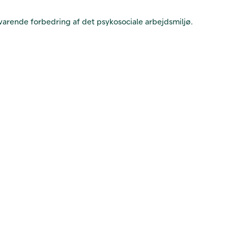
varende forbedring af det psykosociale arbejdsmiljø.