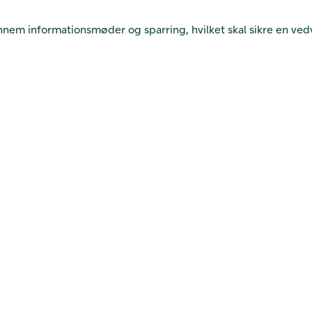
nnem informationsmøder og sparring, hvilket skal sikre en ved