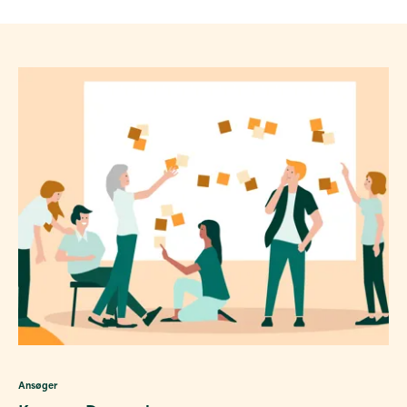
Ansøger