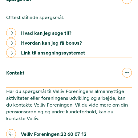
Oftest stillede spørgsmål.
Hvad kan jeg søge til?
Hvordan kan jeg få bonus?
Link til ansøgningssystemet
Kontakt
Har du spørgsmål til Velliv Foreningens almennyttige
aktiviteter eller foreningens udvikling og arbejde, kan
du kontakte Velliv Foreningen. Vil du vide mere om din
pensionsordning og andre kundeforhold, kan du
kontakte Velliv.
Velliv Foreningen:
22 60 07 12