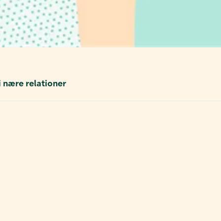
 nære relationer