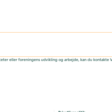
teter eller foreningens udvikling og arbejde, kan du kontakte