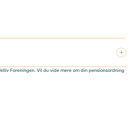
 Velliv Foreningen. Vil du vide mere om din pensionsordning