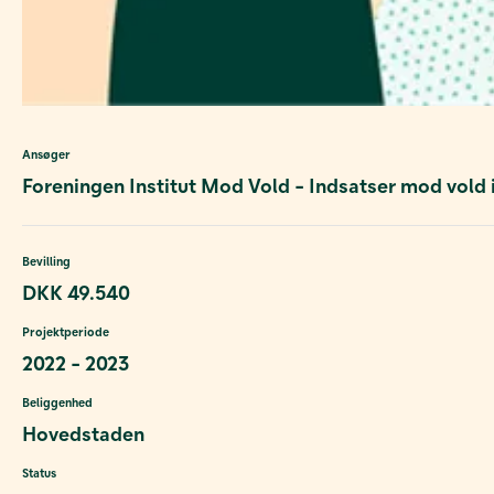
Ansøger
Foreningen Institut Mod Vold - Indsatser mod vold i
Bevilling
DKK 49.540
Projektperiode
2022 - 2023
Beliggenhed
Hovedstaden
Status