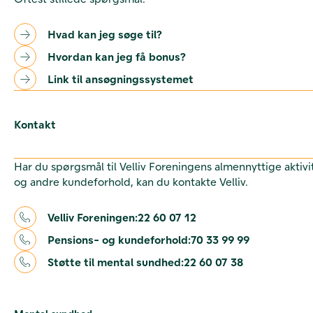
Hvad kan jeg søge til?
Hvordan kan jeg få bonus?
Link til ansøgningssystemet
Kontakt
Har du spørgsmål til Velliv Foreningens almennyttige aktivi
og andre kundeforhold, kan du kontakte Velliv.
Velliv Foreningen:
22 60 07 12
Pensions- og kundeforhold:
70 33 99 99
Støtte til mental sundhed:
22 60 07 38