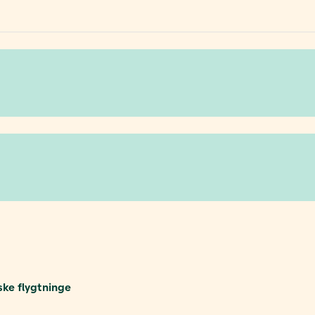
ske flygtninge