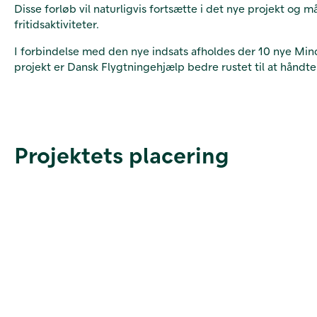
Disse forløb vil naturligvis fortsætte i det nye projekt og m
fritidsaktiviteter.
I forbindelse med den nye indsats afholdes der 10 nye Min
projekt er Dansk Flygtningehjælp bedre rustet til at håndt
Projektets placering