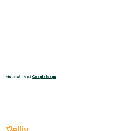
Vis lokation på
Google Maps