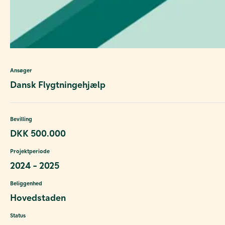
Ansøger
Dansk Flygtningehjælp
Bevilling
DKK 500.000
Projektperiode
2024 - 2025
Beliggenhed
Hovedstaden
Status