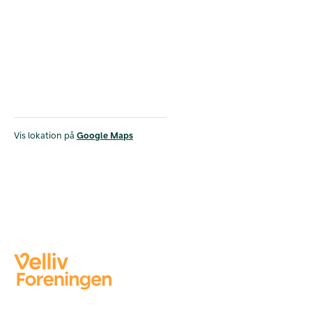
Vis lokation på
Google Maps