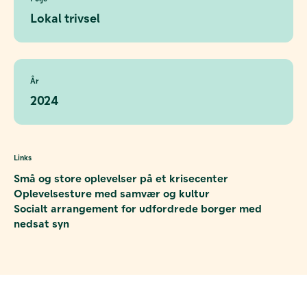
Lokal trivsel
År
2024
Links
Små og store oplevelser på et krisecenter
Oplevelsesture med samvær og kultur
Socialt arrangement for udfordrede borger med
nedsat syn