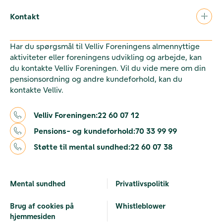
Kontakt
Har du spørgsmål til Velliv Foreningens almennyttige
aktiviteter eller foreningens udvikling og arbejde, kan
du kontakte Velliv Foreningen. Vil du vide mere om din
pensionsordning og andre kundeforhold, kan du
kontakte Velliv.
Velliv Foreningen:
22 60 07 12
Pensions- og kundeforhold:
70 33 99 99
Støtte til mental sundhed:
22 60 07 38
Mental sundhed
Privatlivspolitik
Brug af cookies på
Whistleblower
hjemmesiden