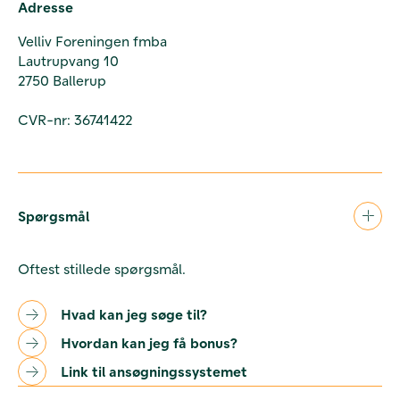
Adresse
Velliv Foreningen fmba
Lautrupvang 10
2750 Ballerup
CVR-nr: 36741422
Spørgsmål
Oftest stillede spørgsmål.
Hvad kan jeg søge til?
Hvordan kan jeg få bonus?
Link til ansøgningssystemet