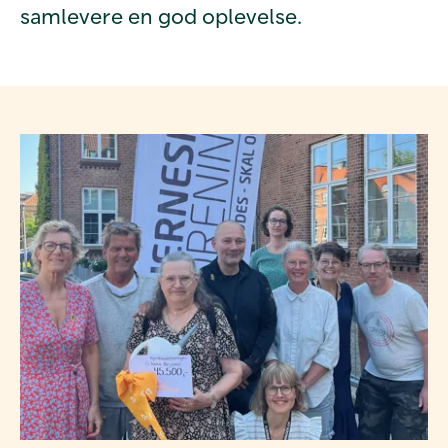
samlevere en god oplevelse.