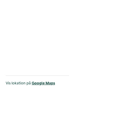
Vis lokation på
Google Maps