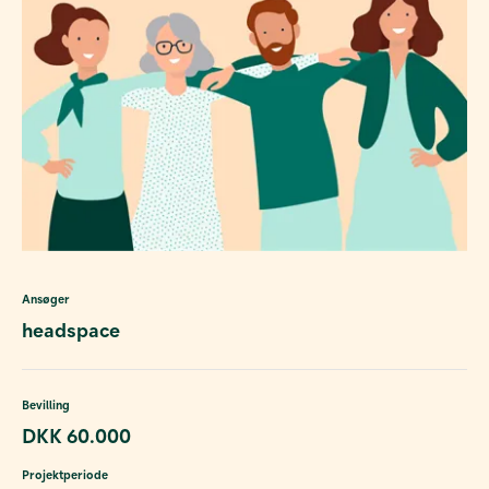
Ansøger
headspace
Bevilling
DKK 60.000
Projektperiode