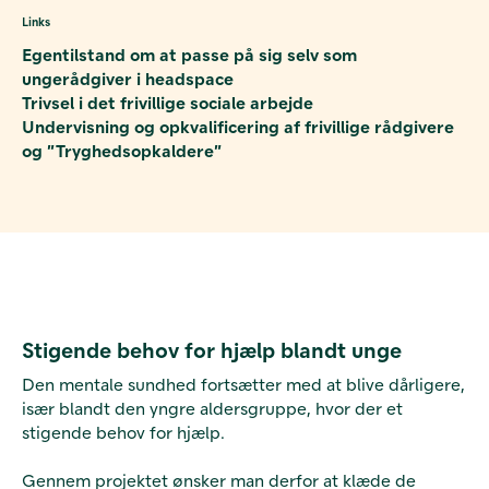
Links
Egentilstand om at passe på sig selv som
ungerådgiver i headspace
Trivsel i det frivillige sociale arbejde
Undervisning og opkvalificering af frivillige rådgivere
og ”Tryghedsopkaldere”
Stigende behov for hjælp blandt unge
Den mentale sundhed fortsætter med at blive dårligere,
især blandt den yngre aldersgruppe, hvor der et
stigende behov for hjælp.
Gennem projektet ønsker man derfor at klæde de