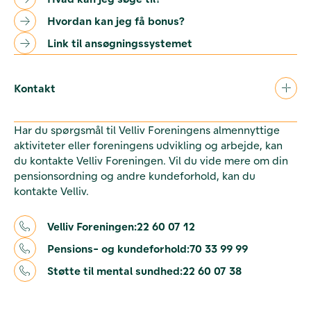
Hvordan kan jeg få bonus?
Link til ansøgningssystemet
Kontakt
Har du spørgsmål til Velliv Foreningens almennyttige
aktiviteter eller foreningens udvikling og arbejde, kan
du kontakte Velliv Foreningen. Vil du vide mere om din
pensionsordning og andre kundeforhold, kan du
kontakte Velliv.
Velliv Foreningen:
22 60 07 12
Pensions- og kundeforhold:
70 33 99 99
Støtte til mental sundhed:
22 60 07 38