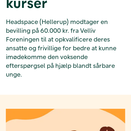
kurser
Headspace (Hellerup) modtager en
bevilling på 60.000 kr. fra Velliv
Foreningen til at opkvalificere deres
ansatte og frivillige for bedre at kunne
imødekomme den voksende
efterspørgsel på hjælp blandt sårbare
unge.