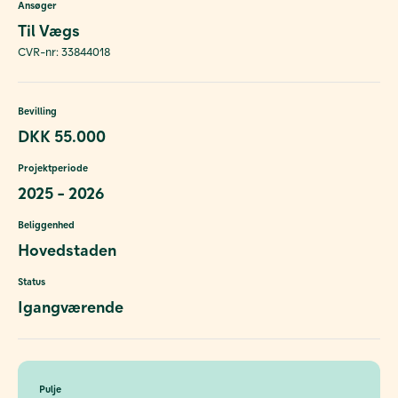
Ansøger
Til Vægs
CVR-nr: 33844018
Bevilling
DKK 55.000
Projektperiode
2025 - 2026
Beliggenhed
Hovedstaden
Status
Igangværende
Pulje