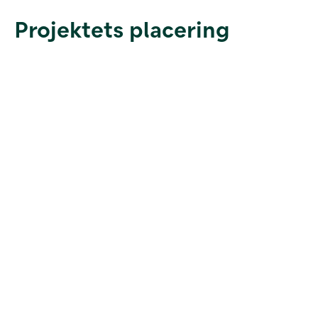
Projektets placering