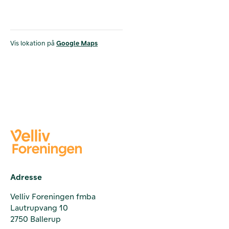
Vis lokation på
Google Maps
Adresse
Velliv Foreningen fmba
Lautrupvang 10
2750 Ballerup