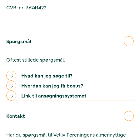
CVR-nr: 36741422
Spørgsmål
Oftest stillede spørgsmål.
Hvad kan jeg søge til?
Hvordan kan jeg få bonus?
Link til ansøgningssystemet
Kontakt
Har du spørgsmål til Velliv Foreningens almennyttige