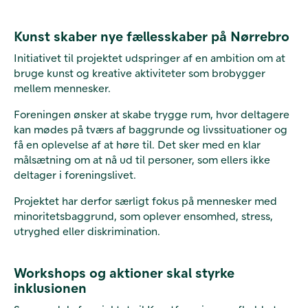
Kunst skaber nye fællesskaber på Nørrebro
Initiativet til projektet udspringer af en ambition om at
bruge kunst og kreative aktiviteter som brobygger
mellem mennesker.
Foreningen ønsker at skabe trygge rum, hvor deltagere
kan mødes på tværs af baggrunde og livssituationer og
få en oplevelse af at høre til. Det sker med en klar
målsætning om at nå ud til personer, som ellers ikke
deltager i foreningslivet.
Projektet har derfor særligt fokus på mennesker med
minoritetsbaggrund, som oplever ensomhed, stress,
utryghed eller diskrimination.
Workshops og aktioner skal styrke
inklusionen