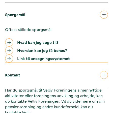
Spørgsmål
Oftest stillede spørgsmål.
Hvad kan jeg søge til?
Hvordan kan jeg få bonus?
Link til ansøgningssystemet
Kontakt
Har du spørgsmål til Velliv Foreningens almennyttige
aktiviteter eller foreningens udvikling og arbejde, kan
du kontakte Velliv Foreningen. Vil du vide mere om din
pensionsordning og andre kundeforhold, kan du
kontakte Velliv.