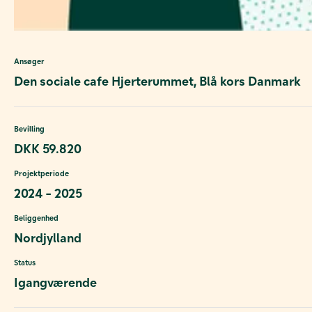
Ansøger
Den sociale cafe Hjerterummet, Blå kors Danmark
Bevilling
DKK 59.820
Projektperiode
2024 - 2025
Beliggenhed
Nordjylland
Status
Igangværende