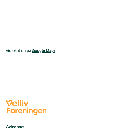
Vis lokation på
Google Maps
Adresse