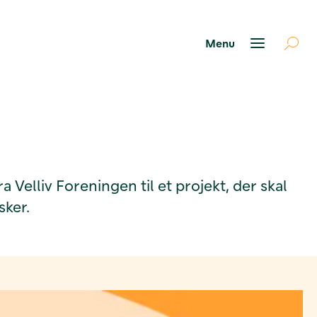
 Velliv Foreningen til et projekt, der skal
ker.