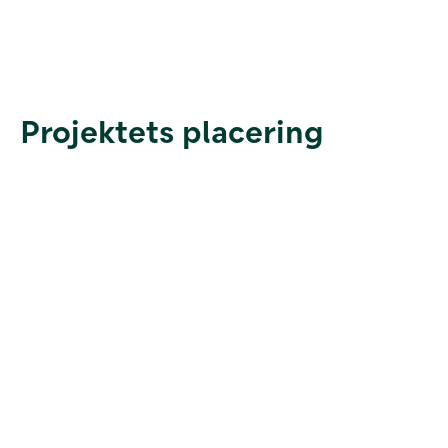
Projektets placering