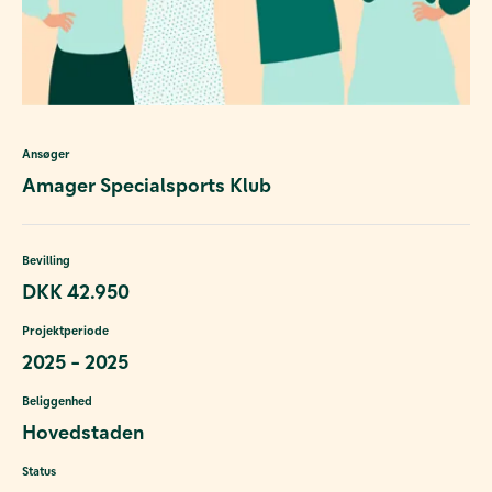
Ansøger
Amager Specialsports Klub
Bevilling
DKK 42.950
Projektperiode
2025 - 2025
Beliggenhed
Hovedstaden
Status