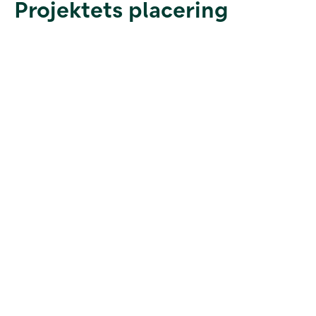
Projektets placering