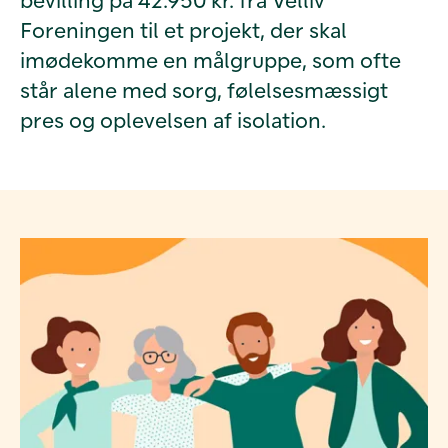
Foreningen til et projekt, der skal
imødekomme en målgruppe, som ofte
står alene med sorg, følelsesmæssigt
pres og oplevelsen af isolation.