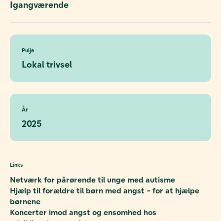
Igangværende
Pulje
Lokal trivsel
År
2025
Links
Netværk for pårørende til unge med autisme
Hjælp til forældre til børn med angst - for at hjælpe
børnene
Koncerter imod angst og ensomhed hos